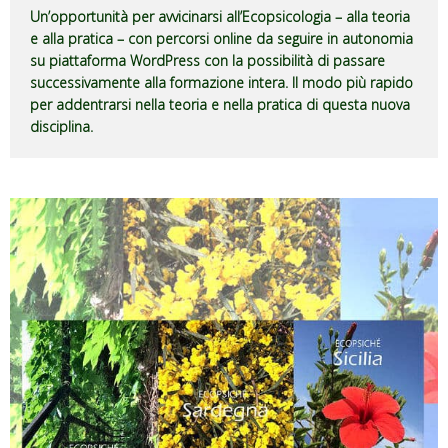
Un’opportunità per avvicinarsi all’Ecopsicologia – alla teoria
e alla pratica – con percorsi online da seguire in autonomia
su piattaforma WordPress con la possibilità di passare
successivamente alla formazione intera. Il modo più rapido
per addentrarsi nella teoria e nella pratica di questa nuova
disciplina.