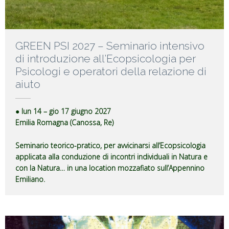
GREEN PSI 2027 – Seminario intensivo
di introduzione all’Ecopsicologia per
Psicologi e operatori della relazione di
aiuto
● lun 14 – gio 17 giugno 2027
Emilia Romagna (Canossa, Re)
Seminario teorico-pratico, per avvicinarsi all’Ecopsicologia
applicata alla conduzione di incontri individuali in Natura e
con la Natura… in una location mozzafiato sull’Appennino
Emiliano.