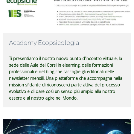
Academy Ecopsicologia
Ti presentiamo il nostro nuovo punto d’incontro virtuale, la
sede delle Aule dei Corsi in elearning, delle formazioni
professionali e del blog che raccoglie gli editoriali delle
newsletter mensili. Una piattaforma che accompagna nella
mission sfidante di riconoscerci parte attiva del processo
evolutivo e di dare così un senso più ampio alla nostro
essere e al nostro agire nel Mondo.