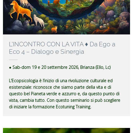
L’INCONTRO CON LA VITA ♦ Da Ego a
Eco 4 – Dialogo e Sinergia
● Sab-dom 19 e 20 settembre 2026, Brianza (Ello, Lc)
L’Ecopsicologia è l’inizio di una rivoluzione culturale ed
esistenziale: riconosce che siamo parte della vita e di
questo bel Pianeta verde e azzurro e, da questo punto di
vista, cambia tutto. Con questo seminario si può scegliere
di iniziare la formazione Ecotuning Training.