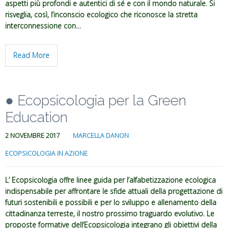
aspetti più profondi e autentici di sé e con il mondo naturale. Si
risveglia, così, l’inconscio ecologico che riconosce la stretta
interconnessione con…
Read More
● Ecopsicologia per la Green
Education
2 NOVEMBRE 2017
MARCELLA DANON
ECOPSICOLOGIA IN AZIONE
L’ Ecopsicologia offre linee guida per l’alfabetizzazione ecologica
indispensabile per affrontare le sfide attuali della progettazione di
futuri sostenibili e possibili e per lo sviluppo e allenamento della
cittadinanza terreste, il nostro prossimo traguardo evolutivo. Le
proposte formative dell’Ecopsicologia integrano gli obiettivi della