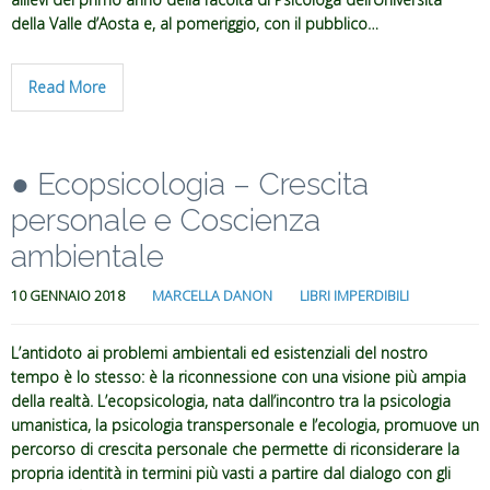
della Valle d’Aosta e, al pomeriggio, con il pubblico…
Read More
● Ecopsicologia – Crescita
personale e Coscienza
ambientale
10 GENNAIO 2018
MARCELLA DANON
LIBRI IMPERDIBILI
L’antidoto ai problemi ambientali ed esistenziali del nostro
tempo è lo stesso: è la riconnessione con una visione più ampia
della realtà. L’ecopsicologia, nata dall’incontro tra la psicologia
umanistica, la psicologia transpersonale e l’ecologia, promuove un
percorso di crescita personale che permette di riconsiderare la
propria identità in termini più vasti a partire dal dialogo con gli