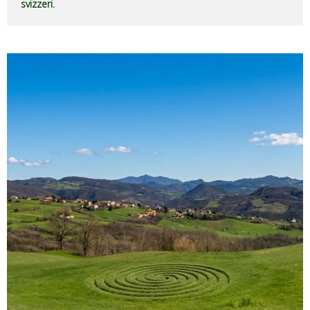
svizzeri.