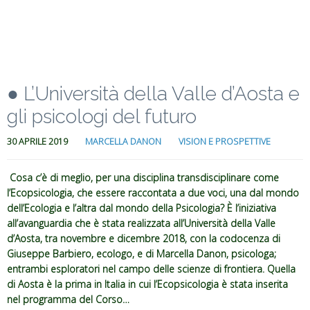
● L’Università della Valle d’Aosta e
gli psicologi del futuro
30 APRILE 2019
MARCELLA DANON
VISION E PROSPETTIVE
Cosa c’è di meglio, per una disciplina transdisciplinare come
l’Ecopsicologia, che essere raccontata a due voci, una dal mondo
dell’Ecologia e l’altra dal mondo della Psicologia? È l’iniziativa
all’avanguardia che è stata realizzata all’Università della Valle
d’Aosta, tra novembre e dicembre 2018, con la codocenza di
Giuseppe Barbiero, ecologo, e di Marcella Danon, psicologa;
entrambi esploratori nel campo delle scienze di frontiera. Quella
di Aosta è la prima in Italia in cui l’Ecopsicologia è stata inserita
nel programma del Corso…