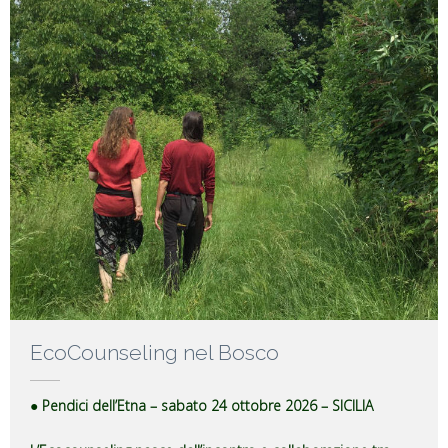
EcoCounseling nel Bosco
● Pendici dell’Etna – sabato 24 ottobre 2026 – SICILIA