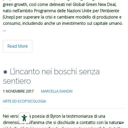
green growth, così come delineati nel Global Green New Deal,
nato nell’ambito Programma delle Nazioni Unite per l’Ambiente
(Unep) per superare la crisi e cambiare modello di produzione e
consumo, includendo anche un investimento sul capitale umano.
…
Read More
● L’incanto nei boschi senza
sentiero
1 NOVEMBRE 2017
MARCELLA DANON
ARTE ED ECOPSICOLOGIA
Nei versi di una poesia di Byron la testimonianza di una
dimensione dell’anima che si dischiude a contatto con la natura