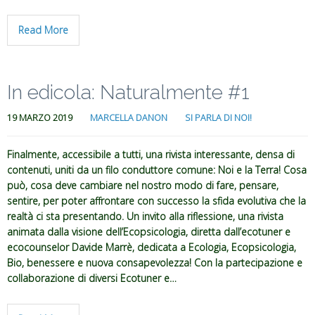
Read More
In edicola: Naturalmente #1
19 MARZO 2019
MARCELLA DANON
SI PARLA DI NOI!
Finalmente, accessibile a tutti, una rivista interessante, densa di
contenuti, uniti da un filo conduttore comune: Noi e la Terra! Cosa
può, cosa deve cambiare nel nostro modo di fare, pensare,
sentire, per poter affrontare con successo la sfida evolutiva che la
realtà ci sta presentando. Un invito alla riflessione, una rivista
animata dalla visione dell’Ecopsicologia, diretta dall’ecotuner e
ecocounselor Davide Marrè, dedicata a Ecologia, Ecopsicologia,
Bio, benessere e nuova consapevolezza! Con la partecipazione e
collaborazione di diversi Ecotuner e…