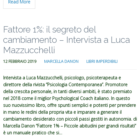
Read More
Fattore 1%: il segreto del
cambiamento – Intervista a Luca
Mazzucchelli
12 FEBBRAIO 2019
MARCELLA DANON
LIBRI IMPERDIBILI
Intervista a Luca Mazzucchelli, psicologo, psicoterapeuta e
direttore della rivista “Psicologia Contemporanea”. Promotore
della crescita personale, in tanti diversi ambiti, è stato premiato
nel 2018 come il miglior Psychological Coach italiano. In questo
suo nuovissimo libro, offre spunti semplici e potenti per prendere
in mano le redini della propria vita e imparare a generare il
cambiamento desiderato con piccoli passi gestiti in autonomia. di
Marcella Danon “Fattore 1% – Piccole abitudini per grandi risultati”
è un manuale pratico che si…