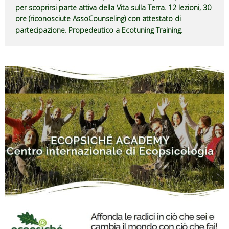
per scoprirsi parte attiva della Vita sulla Terra. 12 lezioni, 30
ore (riconosciute AssoCounseling) con attestato di
partecipazione. Propedeutico a Ecotuning Training.