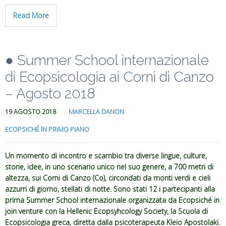
Read More
● Summer School internazionale
di Ecopsicologia ai Corni di Canzo
– Agosto 2018
19 AGOSTO 2018
MARCELLA DANON
ECOPSICHÉ IN PRIMO PIANO
Un momento di incontro e scambio tra diverse lingue, culture,
storie, idee, in uno scenario unico nel suo genere, a 700 metri di
altezza, sui Corni di Canzo (Co), circondati da monti verdi e cieli
azzurri di giorno, stellati di notte. Sono stati 12 i partecipanti alla
prima Summer School internazionale organizzata da Ecopsiché in
join venture con la Hellenic Ecopsyhcology Society, la Scuola di
Ecopsicologia greca, diretta dalla psicoterapeuta Kleio Apostolaki.