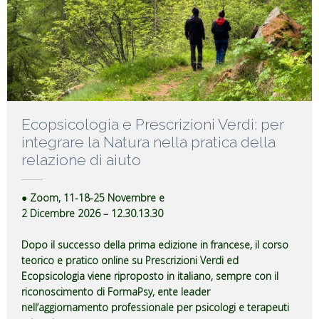
Ecopsicologia e Prescrizioni Verdi: per
integrare la Natura nella pratica della
relazione di aiuto
● Zoom, 11-18-25 Novembre e
2 Dicembre 2026 – 12.30.13.30
Dopo il successo della prima edizione in francese, il corso
teorico e pratico online su Prescrizioni Verdi ed
Ecopsicologia viene riproposto in italiano, sempre con il
riconoscimento di FormaPsy, ente leader
nell’aggiornamento professionale per psicologi e terapeuti