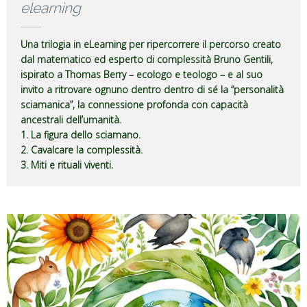
elearning
Una trilogia in eLearning per ripercorrere il percorso creato
dal matematico ed esperto di complessità Bruno Gentili,
ispirato a Thomas Berry – ecologo e teologo – e al suo
invito a ritrovare ognuno dentro dentro di sé la “personalità
sciamanica”, la connessione profonda con capacità
ancestrali dell’umanità.
1. La figura dello sciamano.
2. Cavalcare la complessità.
3. Miti e rituali viventi.