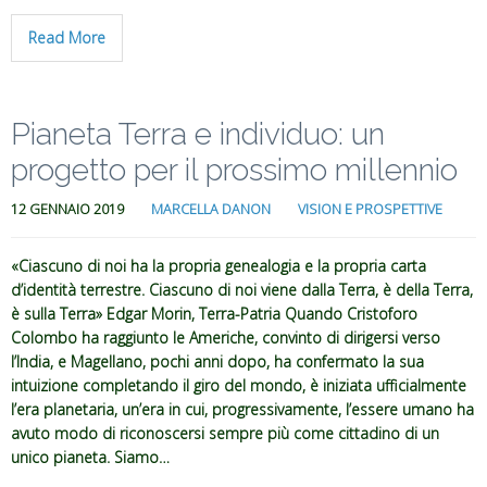
Read More
Pianeta Terra e individuo: un
progetto per il prossimo millennio
12 GENNAIO 2019
MARCELLA DANON
VISION E PROSPETTIVE
«Ciascuno di noi ha la propria genealogia e la propria carta
d’identità terrestre. Ciascuno di noi viene dalla Terra, è della Terra,
è sulla Terra» Edgar Morin, Terra-Patria Quando Cristoforo
Colombo ha raggiunto le Americhe, convinto di dirigersi verso
l’India, e Magellano, pochi anni dopo, ha confermato la sua
intuizione completando il giro del mondo, è iniziata ufficialmente
l’era planetaria, un’era in cui, progressivamente, l’essere umano ha
avuto modo di riconoscersi sempre più come cittadino di un
unico pianeta. Siamo…