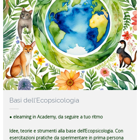
Basi dell’Ecopsicologia
● elearning in Academy, da seguire a tuo ritmo
Idee, teorie e strumenti alla base dell’Ecopsicologia. Con
esercitazioni pratiche da sperimentare in prima persona