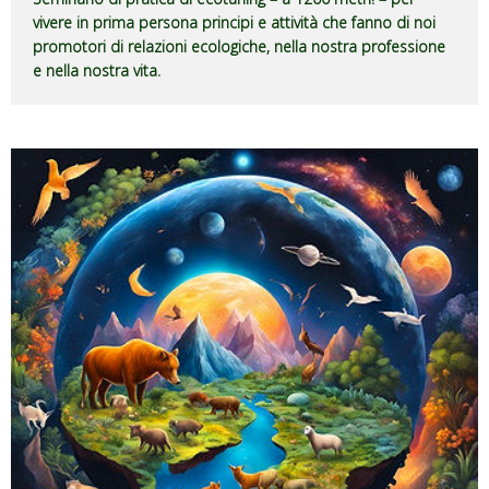
vivere in prima persona principi e attività che fanno di noi
promotori di relazioni ecologiche, nella nostra professione
e nella nostra vita.