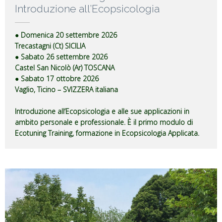
Introduzione all’Ecopsicologia
● Domenica 20 settembre 2026
Trecastagni (Ct) SICILIA
● Sabato 26 settembre 2026
Castel San Nicolò (Ar) TOSCANA
● Sabato 17 ottobre 2026
Vaglio, Ticino – SVIZZERA italiana
Introduzione all’Ecopsicologia e alle sue applicazioni in
ambito personale e professionale. È il primo modulo di
Ecotuning Training, formazione in Ecopsicologia Applicata.