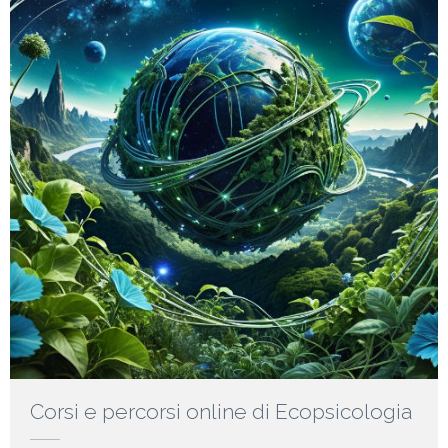
Corsi e percorsi online di Ecopsicologia