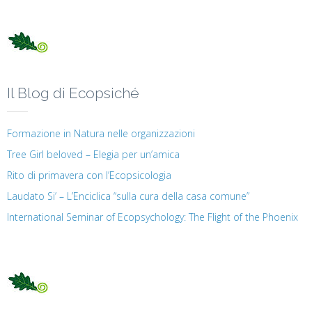
Il Blog di Ecopsiché
Formazione in Natura nelle organizzazioni
Tree Girl beloved – Elegia per un’amica
Rito di primavera con l’Ecopsicologia
Laudato Si’ – L’Enciclica “sulla cura della casa comune”
International Seminar of Ecopsychology: The Flight of the Phoenix