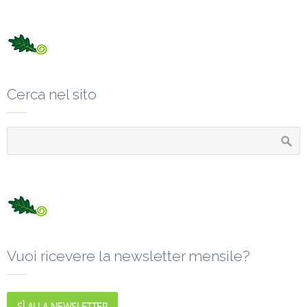
Cerca nel sito
Vuoi ricevere la newsletter mensile?
SÌ ALLA NEWSLETTER