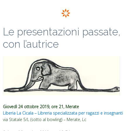
Le presentazioni passate,
con l’autrice
Giovedì 24 ottobre 2019, ore 21, Merate
Liberia La Cicala – Libreria specializzata per ragazzi e insegnanti
via Statale 5/L (sotto al bowling) – Merate, Lc