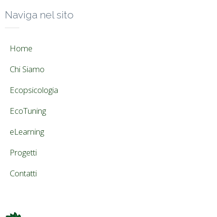
Naviga nel sito
Home
Chi Siamo
Ecopsicologia
EcoTuning
eLearning
Progetti
Contatti