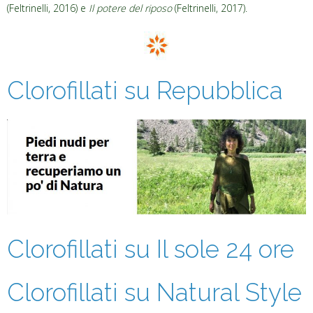
(Feltrinelli, 2016) e
Il potere del riposo
(Feltrinelli, 2017).
Clorofillati su Repubblica
Clorofillati su Il sole 24 ore
Clorofillati su Natural Style