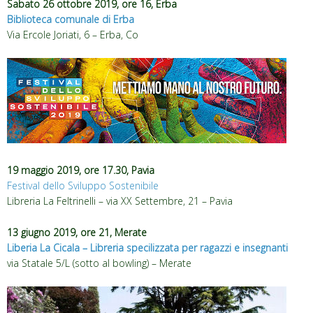
Sabato 26 ottobre 2019, ore 16, Erba
Biblioteca comunale di Erba
Via Ercole Joriati, 6
– Erba, Co
19 maggio 2019, ore 17.30, Pavia
Festival dello Sviluppo Sostenibile
Libreria La Feltrinelli – via XX Settembre, 21 – Pavia
13 giugno 2019, ore 21, Merate
Liberia La Cicala – Libreria specilizzata per ragazzi e insegnanti
via Statale 5/L (sotto al bowling) – Merate