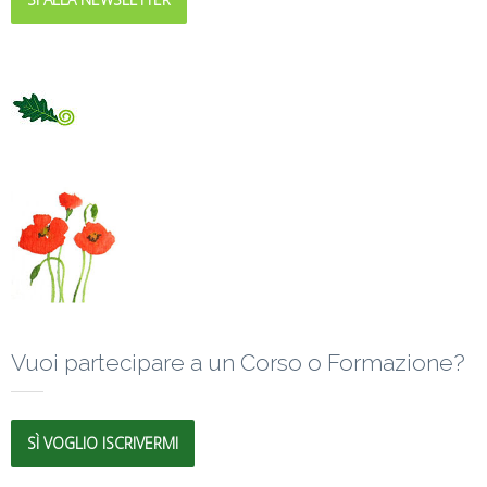
Vuoi partecipare a un Corso o Formazione?
SÌ VOGLIO ISCRIVERMI