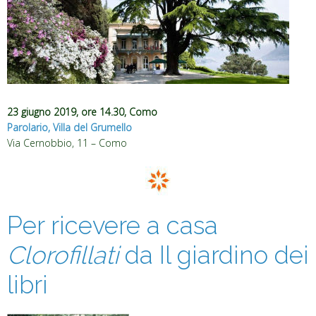
23 giugno 2019, ore 14.30, Como
Parolario, Villa del Grumello
Via Cernobbio, 11 – Como
Per ricevere a casa
Clorofillati
da Il giardino dei
libri