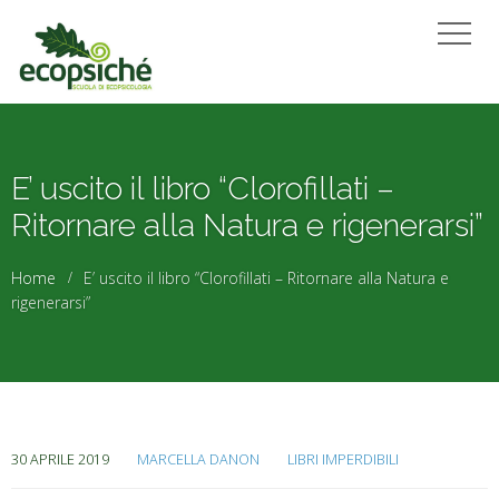
E’ uscito il libro “Clorofillati –
Ritornare alla Natura e rigenerarsi”
Home
E’ uscito il libro “Clorofillati – Ritornare alla Natura e
rigenerarsi”
30 APRILE 2019
MARCELLA DANON
LIBRI IMPERDIBILI