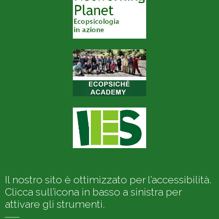
Il nostro sito è ottimizzato per l’accessibilità.
Clicca sull’icona in basso a sinistra per
attivare gli strumenti.