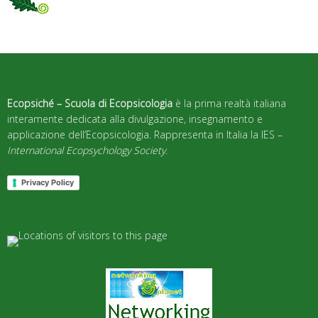
Ecopsiché – Scuola di Ecopsicologia
è la prima realtà italiana
interamente dedicata alla divulgazione, insegnamento e
applicazione dell’Ecopsicologia. Rappresenta in Italia la IES –
International Ecopsychology Society
.
Privacy Policy