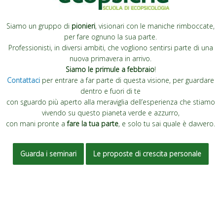
Siamo un gruppo di
pionieri
, visionari con le maniche rimboccate,
per fare ognuno la sua parte.
Professionisti, in diversi ambiti, che vogliono sentirsi parte di una
nuova primavera in arrivo.
Siamo le primule a febbraio
!
Contattaci
per entrare a far parte di questa visione, per guardare
dentro e fuori di te
con sguardo più aperto alla meraviglia dell’esperienza che stiamo
vivendo su questo pianeta verde e azzurro,
con mani pronte a
fare la tua parte
, e solo tu sai quale è davvero.
Guarda i seminari
Le proposte di crescita personale