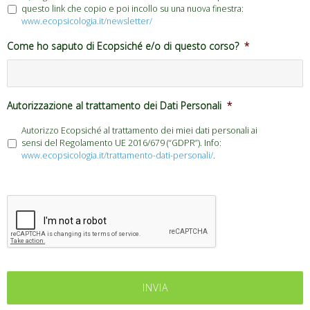
questo link che copio e poi incollo su una nuova finestra:
www.ecopsicologia.it/newsletter/
Come ho saputo di Ecopsiché e/o di questo corso?
*
Autorizzazione al trattamento dei Dati Personali
*
Autorizzo Ecopsiché al trattamento dei miei dati personali ai
sensi del Regolamento UE 2016/679 (“GDPR”). Info:
www.ecopsicologia.it/trattamento-dati-personali/
.