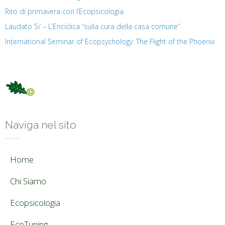
Rito di primavera con l’Ecopsicologia
Laudato Si’ – L’Enciclica “sulla cura della casa comune”
International Seminar of Ecopsychology: The Flight of the Phoenix
Naviga nel sito
Home
Chi Siamo
Ecopsicologia
EcoTuning