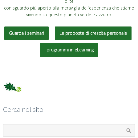
di te
con sguardo più aperto alla meraviglia dell’esperienza che stiamo
vivendo su questo pianeta verde e azzurro.
Guarda i seminari
Le proposte di crescita personale
I programmi in eLearning
Cerca nel sito