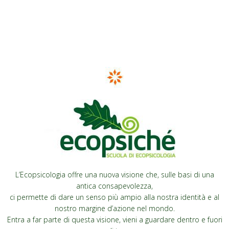
L’Ecopsicologia offre una nuova visione che, sulle basi di una
antica consapevolezza,
ci permette di dare un senso più ampio alla nostra identità e al
nostro margine d’azione nel mondo.
Entra a far parte di questa visione, vieni a guardare dentro e fuori