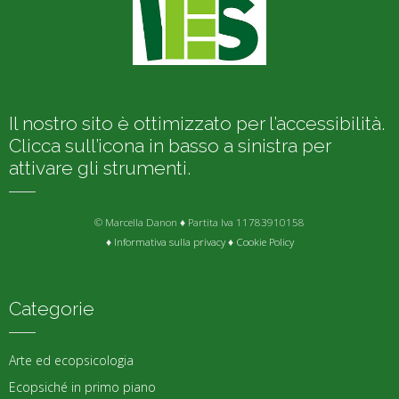
Il nostro sito è ottimizzato per l’accessibilità.
Clicca sull’icona in basso a sinistra per
attivare gli strumenti.
© Marcella Danon ♦ Partita Iva 11783910158
♦
Informativa sulla privacy
♦
Cookie Policy
Categorie
Arte ed ecopsicologia
Ecopsiché in primo piano