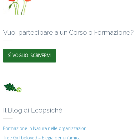
Vuoi partecipare a un Corso o Formazione?
SÌ VOGLIO ISCRIVERMI
Il Blog di Ecopsiché
Formazione in Natura nelle organizzazioni
Tree Girl beloved – Elegia per un’amica