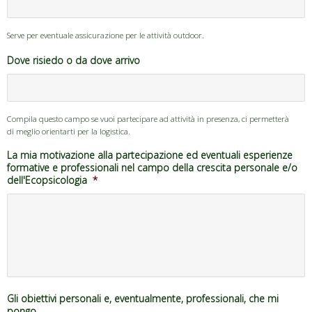
Serve per eventuale assicurazione per le attività outdoor.
Dove risiedo o da dove arrivo
Compila questo campo se vuoi partecipare ad attività in presenza, ci permetterà
di meglio orientarti per la logistica.
La mia motivazione alla partecipazione ed eventuali esperienze
formative e professionali nel campo della crescita personale e/o
dell'Ecopsicologia
*
Gli obiettivi personali e, eventualmente, professionali, che mi
pongo...