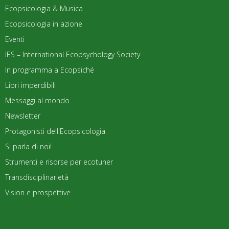
Ecopsicologia & Musica
Ecopsicologia in azione
Eventi
IES – International Ecopsychology Society
In programma a Ecopsiché
Libri imperdibili
Messaggi al mondo
Newsletter
Protagonisti dell'Ecopsicologia
Si parla di noi!
Strumenti e risorse per ecotuner
Transdisciplinarietà
Vision e prospettive