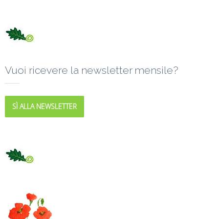
Vuoi ricevere la newsletter mensile?
SÌ ALLA NEWSLETTER