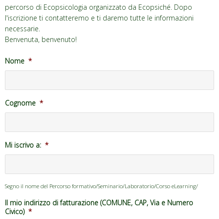
percorso di Ecopsicologia organizzato da Ecopsiché. Dopo
l'iscrizione ti contatteremo e ti daremo tutte le informazioni
necessarie.
Benvenuta, benvenuto!
Nome
*
Cognome
*
Mi iscrivo a:
*
Segno il nome del Percorso formativo/Seminario/Laboratorio/Corso eLearning/
Il mio indirizzo di fatturazione (COMUNE, CAP, Via e Numero
Civico)
*