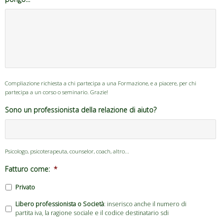
Compliazione richiesta a chi partecipa a una Formazione, e a piacere, per chi
partecipa a un corso o seminario. Grazie!
Sono un professionista della relazione di aiuto?
Psicologo, psicoterapeuta, counselor, coach, altro...
Fatturo come:
*
Privato
Libero professionista o Società
: inserisco anche il numero di
partita iva, la ragione sociale e il codice destinatario sdi