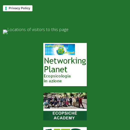
Privacy Policy