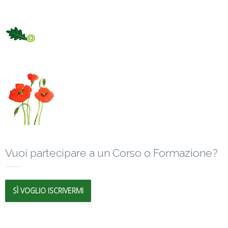
Vuoi partecipare a un Corso o Formazione?
SÌ VOGLIO ISCRIVERMI