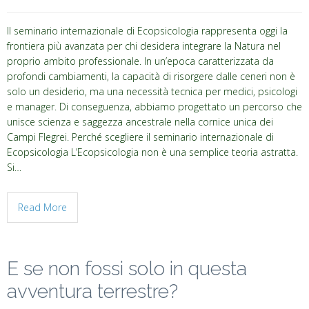
Il seminario internazionale di Ecopsicologia rappresenta oggi la
frontiera più avanzata per chi desidera integrare la Natura nel
proprio ambito professionale. In un’epoca caratterizzata da
profondi cambiamenti, la capacità di risorgere dalle ceneri non è
solo un desiderio, ma una necessità tecnica per medici, psicologi
e manager. Di conseguenza, abbiamo progettato un percorso che
unisce scienza e saggezza ancestrale nella cornice unica dei
Campi Flegrei. Perché scegliere il seminario internazionale di
Ecopsicologia L’Ecopsicologia non è una semplice teoria astratta.
Si…
Read More
E se non fossi solo in questa
avventura terrestre?