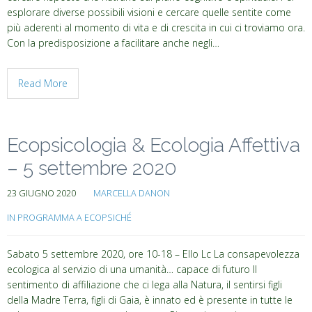
esplorare diverse possibili visioni e cercare quelle sentite come
più aderenti al momento di vita e di crescita in cui ci troviamo ora.
Con la predisposizione a facilitare anche negli…
Read More
Ecopsicologia & Ecologia Affettiva
– 5 settembre 2020
23 GIUGNO 2020
MARCELLA DANON
IN PROGRAMMA A ECOPSICHÉ
Sabato 5 settembre 2020, ore 10-18 – Ello Lc La consapevolezza
ecologica al servizio di una umanità… capace di futuro Il
sentimento di affiliazione che ci lega alla Natura, il sentirsi figli
della Madre Terra, figli di Gaia, è innato ed è presente in tutte le