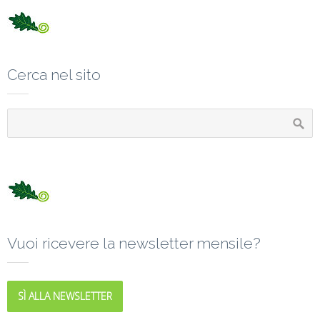
Cerca nel sito
Vuoi ricevere la newsletter mensile?
SÌ ALLA NEWSLETTER