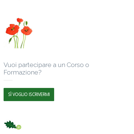
Vuoi partecipare a un Corso o
Formazione?
SÌ VOGLIO ISCRIVERMI