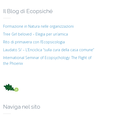
Il Blog di Ecopsiché
Formazione in Natura nelle organizzazioni
Tree Girl beloved – Elegia per un’amica
Rito di primavera con l’Ecopsicologia
Laudato Si’ – L’Enciclica “sulla cura della casa comune”
International Seminar of Ecopsychology: The Flight of
the Phoenix
Naviga nel sito