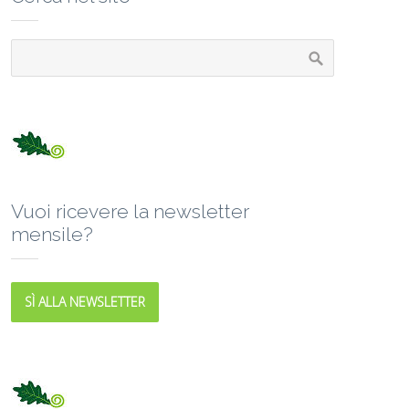
Vuoi ricevere la newsletter
mensile?
SÌ ALLA NEWSLETTER