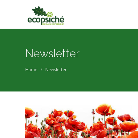
Newsletter
Home
Newsletter