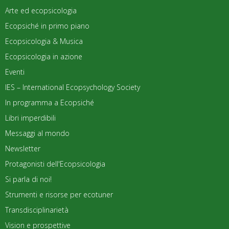
Arte ed ecopsicologia
Ecopsiché in primo piano
Ecopsicologia & Musica
Ecopsicologia in azione
Eventi
IES – International Ecopsychology Society
In programma a Ecopsiché
Libri imperdibili
Messaggi al mondo
Newsletter
Protagonisti dell'Ecopsicologia
Si parla di noi!
Strumenti e risorse per ecotuner
Transdisciplinarietà
Vision e prospettive