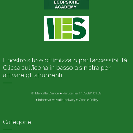
Il nostro sito è ottimizzato per l’accessibilità.
Clicca sull’icona in basso a sinistra per
attivare gli strumenti.
© Marcella Danon ♦ Partita Iva 11783910158
♦
Informativa sulla privacy
♦
Cookie Policy
Categorie