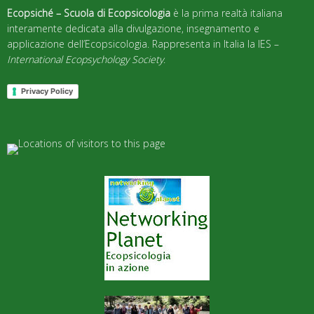
Ecopsiché – Scuola di Ecopsicologia
è la prima realtà italiana
interamente dedicata alla divulgazione, insegnamento e
applicazione dell’Ecopsicologia. Rappresenta in Italia la IES –
International Ecopsychology Society
.
Privacy Policy