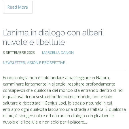
Read More
L’anima in dialogo con alberi,
nuvole e libellule
3 SETTEMBRE 2023
MARCELLA DANON
NEWSLETTER
,
VISION E PROSPETTIVE
Ecopsicologia non è solo andare a passeggiare in Natura,
camminare lentamente in silenzio, respirare profondamente
consapevoli che qualcosa del mondo sta entrando dentro di noi
e qualcosa di noi si sta effondendo nel mondo, non è solo
salutare e rispettare il Genius Loci, lo spazio naturale in cui
entriamo ogni qualvolta lasciamo una strada asfaltata. È qualcosa
di più, è spingersi oltre ed entrare in dialogo con gli alberi le
nuvole e le libellule e non solo per il piacere…