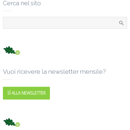
Cerca nel sito
Vuoi ricevere la newsletter mensile?
SÌ ALLA NEWSLETTER