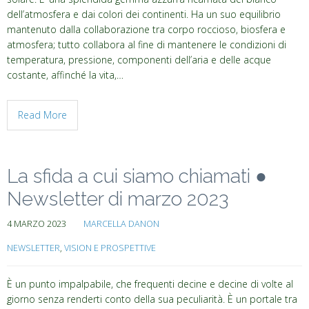
dell’atmosfera e dai colori dei continenti. Ha un suo equilibrio
mantenuto dalla collaborazione tra corpo roccioso, biosfera e
atmosfera; tutto collabora al fine di mantenere le condizioni di
temperatura, pressione, componenti dell’aria e delle acque
costante, affinché la vita,…
Read More
La sfida a cui siamo chiamati ●
Newsletter di marzo 2023
4 MARZO 2023
MARCELLA DANON
NEWSLETTER
,
VISION E PROSPETTIVE
È un punto impalpabile, che frequenti decine e decine di volte al
giorno senza renderti conto della sua peculiarità. È un portale tra