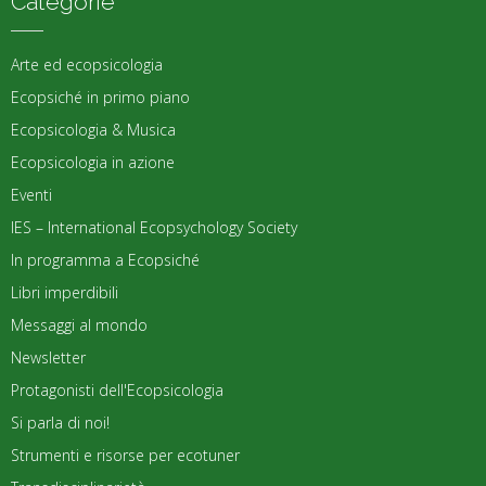
Categorie
Arte ed ecopsicologia
Ecopsiché in primo piano
Ecopsicologia & Musica
Ecopsicologia in azione
Eventi
IES – International Ecopsychology Society
In programma a Ecopsiché
Libri imperdibili
Messaggi al mondo
Newsletter
Protagonisti dell'Ecopsicologia
Si parla di noi!
Strumenti e risorse per ecotuner