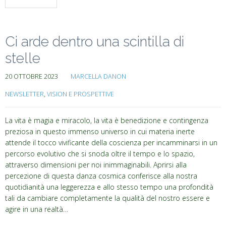
Ci arde dentro una scintilla di
stelle
20 OTTOBRE 2023
MARCELLA DANON
NEWSLETTER
,
VISION E PROSPETTIVE
La vita è magia e miracolo, la vita è benedizione e contingenza
preziosa in questo immenso universo in cui materia inerte
attende il tocco vivificante della coscienza per incamminarsi in un
percorso evolutivo che si snoda oltre il tempo e lo spazio,
attraverso dimensioni per noi inimmaginabili. Aprirsi alla
percezione di questa danza cosmica conferisce alla nostra
quotidianità una leggerezza e allo stesso tempo una profondità
tali da cambiare completamente la qualità del nostro essere e
agire in una realtà…