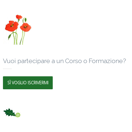
Vuoi partecipare a un Corso o Formazione?
SÌ VOGLIO ISCRIVERMI