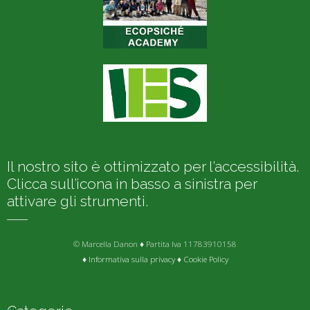
Il nostro sito è ottimizzato per l’accessibilità.
Clicca sull’icona in basso a sinistra per
attivare gli strumenti.
© Marcella Danon ♦ Partita Iva 11783910158
♦
Informativa sulla privacy
♦
Cookie Policy