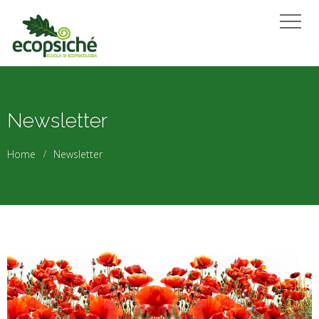
Newsletter
Home
Newsletter