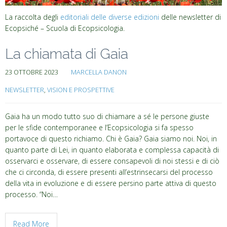
La raccolta degli
editoriali delle diverse edizioni
delle newsletter di
Ecopsiché – Scuola di Ecopsicologia.
La chiamata di Gaia
23 OTTOBRE 2023
MARCELLA DANON
NEWSLETTER
,
VISION E PROSPETTIVE
Gaia ha un modo tutto suo di chiamare a sé le persone giuste
per le sfide contemporanee e l’Ecopsicologia si fa spesso
portavoce di questo richiamo. Chi è Gaia? Gaia siamo noi. Noi, in
quanto parte di Lei, in quanto elaborata e complessa capacità di
osservarci e osservare, di essere consapevoli di noi stessi e di ciò
che ci circonda, di essere presenti all’estrinsecarsi del processo
della vita in evoluzione e di essere persino parte attiva di questo
processo. “Noi…
Read More