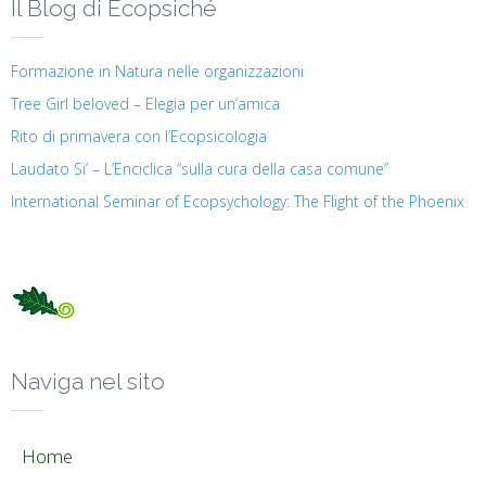
Il Blog di Ecopsiché
Formazione in Natura nelle organizzazioni
Tree Girl beloved – Elegia per un’amica
Rito di primavera con l’Ecopsicologia
Laudato Si’ – L’Enciclica “sulla cura della casa comune”
International Seminar of Ecopsychology: The Flight of the Phoenix
Naviga nel sito
Home