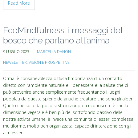
Read More
EcoMindfulness: i messaggi del
bosco che parlano all’anima
9 LUGLIO 2023
MARCELLA DANON
NEWSLETTER
,
VISION E PROSPETTIVE
Ormai è consapevolezza diffusa l’importanza di un contatto
diretto con l’ambiente naturale e il benessere e la salute che ci
può provenire anche semplicemente frequentando i luoghi
popolati da queste splendide antiche creature che sono gli alberi.
Quello che solo da poco si sta iniziando a riconoscere è che la
dimensione vegetale è ben più del sottofondo passivo delle
nostre attività umane, è invece una comunità di esseri complessa,
multiforme, molto ben organizzata, capace di interazione con gli
altri esseri…