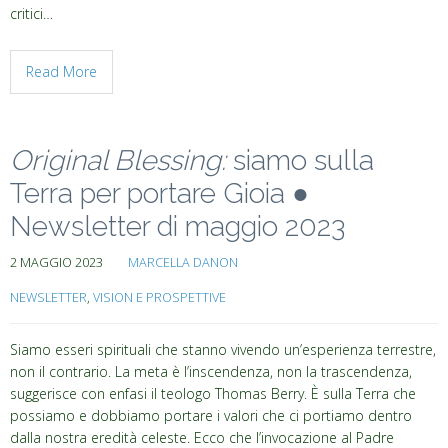
critici…
Read More
Original Blessing:
siamo sulla
Terra per portare Gioia ●
Newsletter di maggio 2023
2 MAGGIO 2023
MARCELLA DANON
NEWSLETTER
,
VISION E PROSPETTIVE
Siamo esseri spirituali che stanno vivendo un’esperienza terrestre,
non il contrario. La meta è l’inscendenza, non la trascendenza,
suggerisce con enfasi il teologo Thomas Berry. È sulla Terra che
possiamo e dobbiamo portare i valori che ci portiamo dentro
dalla nostra eredità celeste. Ecco che l’invocazione al Padre