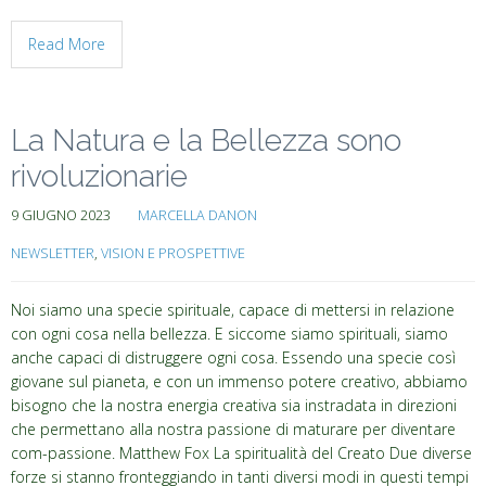
Read More
La Natura e la Bellezza sono
rivoluzionarie
9 GIUGNO 2023
MARCELLA DANON
NEWSLETTER
,
VISION E PROSPETTIVE
Noi siamo una specie spirituale, capace di mettersi in relazione
con ogni cosa nella bellezza. E siccome siamo spirituali, siamo
anche capaci di distruggere ogni cosa. Essendo una specie così
giovane sul pianeta, e con un immenso potere creativo, abbiamo
bisogno che la nostra energia creativa sia instradata in direzioni
che permettano alla nostra passione di maturare per diventare
com-passione. Matthew Fox La spiritualità del Creato Due diverse
forze si stanno fronteggiando in tanti diversi modi in questi tempi