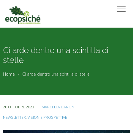
Ci arde dentro una scintilla di
stelle
Home
Ci arde dentro una scintilla di stelle
20 OTTOBRE 2023
MARCELLA DANON
NEWSLETTER
,
VISION E PROSPETTIVE