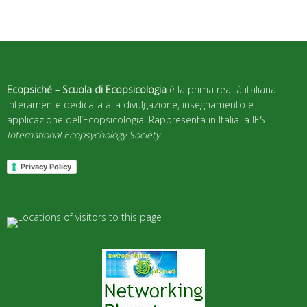
Ecopsiché – Scuola di Ecopsicologia
è la prima realtà italiana
interamente dedicata alla divulgazione, insegnamento e
applicazione dell’Ecopsicologia. Rappresenta in Italia la IES –
International Ecopsychology Society
.
Privacy Policy