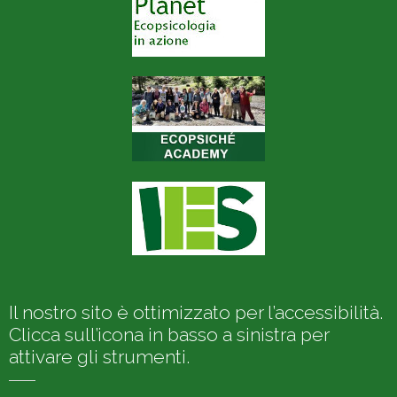
Il nostro sito è ottimizzato per l’accessibilità.
Clicca sull’icona in basso a sinistra per
attivare gli strumenti.