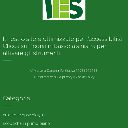
Il nostro sito è ottimizzato per l’accessibilità.
Clicca sull’icona in basso a sinistra per
attivare gli strumenti.
© Marcella Danon ♦ Partita Iva 11783910158
♦
Informativa sulla privacy
♦
Cookie Policy
Categorie
Arte ed ecopsicologia
Ecopsiché in primo piano