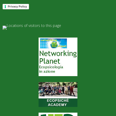
Privacy Policy