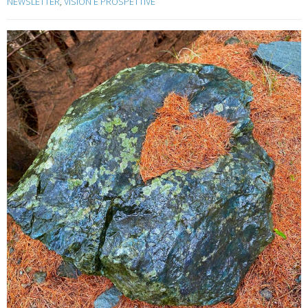
NEWSLETTER
,
VISION E PROSPETTIVE