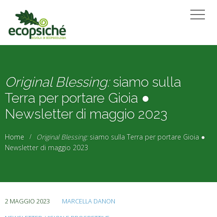
Original Blessing:
siamo sulla
Terra per portare Gioia ●
Newsletter di maggio 2023
Home
Original Blessing:
siamo sulla Terra per portare Gioia ●
Newsletter di maggio 2023
2 MAGGIO 2023
MARCELLA DANON