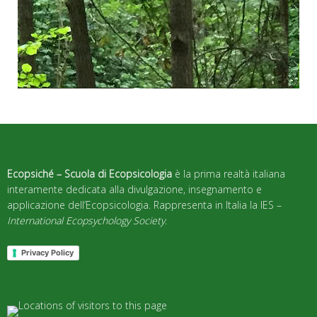
Ecopsiché – Scuola di Ecopsicologia
è la prima realtà italiana
interamente dedicata alla divulgazione, insegnamento e
applicazione dell’Ecopsicologia. Rappresenta in Italia la IES –
International Ecopsychology Society
.
Privacy Policy