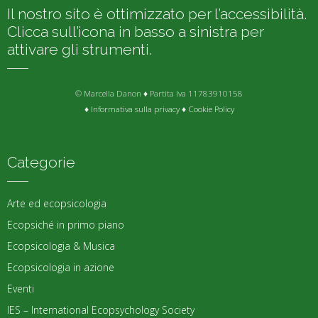
Il nostro sito è ottimizzato per l’accessibilità.
Clicca sull’icona in basso a sinistra per
attivare gli strumenti.
© Marcella Danon ♦ Partita Iva 11783910158
♦
Informativa sulla privacy
♦
Cookie Policy
Categorie
Arte ed ecopsicologia
Ecopsiché in primo piano
Ecopsicologia & Musica
Ecopsicologia in azione
Eventi
IES – International Ecopsychology Society