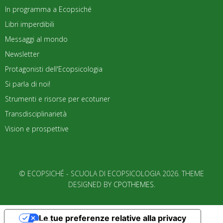
In programma a Ecopsiché
Libri imperdibili
Messaggi al mondo
Newsletter
Protagonisti dell'Ecopsicologia
Si parla di noi!
Strumenti e risorse per ecotuner
Transdisciplinarietà
Vision e prospettive
© ECOPSICHÉ - SCUOLA DI ECOPSICOLOGIA 2026. THEME
DESIGNED BY
CPOTHEMES
.
Le tue preferenze relative alla privacy