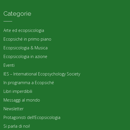
Categorie
Arte ed ecopsicologia
Ecopsiché in primo piano
Ecopsicologia & Musica
Ecopsicologia in azione
Eventi
IES – International Ecopsychology Society
In programma a Ecopsiché
Libri imperdibili
Messaggi al mondo
Newsletter
Protagonisti dell'Ecopsicologia
Si parla di noi!