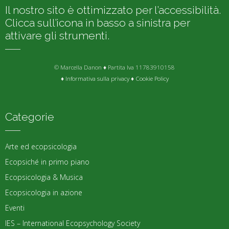
Il nostro sito è ottimizzato per l’accessibilità.
Clicca sull’icona in basso a sinistra per
attivare gli strumenti.
© Marcella Danon ♦ Partita Iva 11783910158
♦
Informativa sulla privacy
♦
Cookie Policy
Categorie
Arte ed ecopsicologia
Ecopsiché in primo piano
Ecopsicologia & Musica
Ecopsicologia in azione
Eventi
IES – International Ecopsychology Society