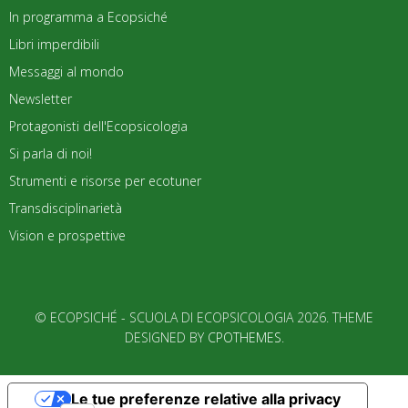
In programma a Ecopsiché
Libri imperdibili
Messaggi al mondo
Newsletter
Protagonisti dell'Ecopsicologia
Si parla di noi!
Strumenti e risorse per ecotuner
Transdisciplinarietà
Vision e prospettive
© ECOPSICHÉ - SCUOLA DI ECOPSICOLOGIA 2026. THEME
DESIGNED BY
CPOTHEMES
.
Le tue preferenze relative alla privacy