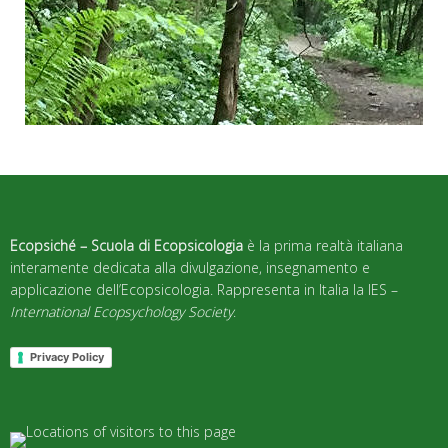
Ecopsiché – Scuola di Ecopsicologia
è la prima realtà italiana
interamente dedicata alla divulgazione, insegnamento e
applicazione dell’Ecopsicologia. Rappresenta in Italia la IES –
International Ecopsychology Society
.
Privacy Policy