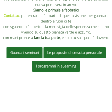
nuova primavera in arrivo.
Siamo le primule a febbraio
!
Contattaci
per entrare a far parte di questa visione, per guardare
dentro e fuori di te
con sguardo più aperto alla meraviglia dell’esperienza che stiamo
vivendo su questo pianeta verde e azzurro,
con mani pronte a
fare la tua parte
, e solo tu sai quale è davvero.
Guarda i seminari
Le proposte di crescita personale
I programmi in eLearning