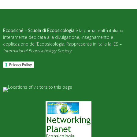
Ecopsiché – Scuola di Ecopsicologia
è la prima realtà italiana
interamente dedicata alla divulgazione, insegnamento e
applicazione dell’Ecopsicologia. Rappresenta in Italia la IES –
International Ecopsychology Society
.
Privacy Policy