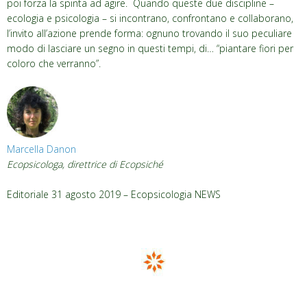
poi forza la spinta ad agire. Quando queste due discipline –
ecologia e psicologia – si incontrano, confrontano e collaborano,
l’invito all’azione prende forma: ognuno trovando il suo peculiare
modo di lasciare un segno in questi tempi, di… “piantare fiori per
coloro che verranno”.
Marcella Danon
Ecopsicologa, direttrice di Ecopsiché
Editoriale 31 agosto 2019 – Ecopsicologia NEWS