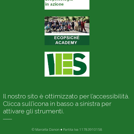
Il nostro sito è ottimizzato per l’accessibilità.
Clicca sull’icona in basso a sinistra per
attivare gli strumenti.
© Marcella Danon ♦ Partita Iva 11783910158