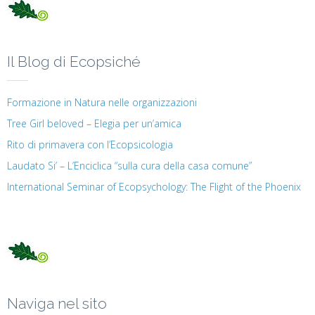
Il Blog di Ecopsiché
Formazione in Natura nelle organizzazioni
Tree Girl beloved – Elegia per un’amica
Rito di primavera con l’Ecopsicologia
Laudato Si’ – L’Enciclica “sulla cura della casa comune”
International Seminar of Ecopsychology: The Flight of the Phoenix
Naviga nel sito