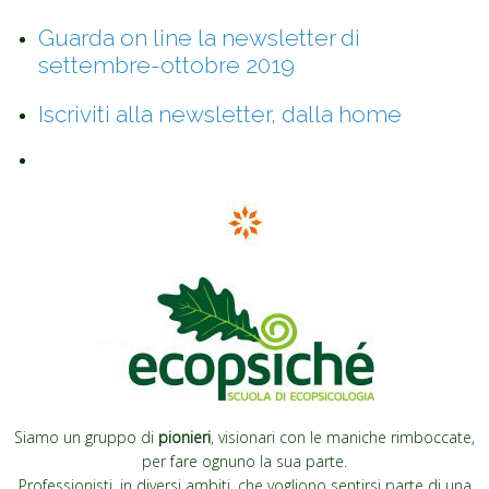
Guarda on line la newsletter di
settembre-ottobre 2019
Iscriviti alla newsletter, dalla home
Siamo un gruppo di
pionieri
, visionari con le maniche rimboccate,
per fare ognuno la sua parte.
Professionisti, in diversi ambiti, che vogliono sentirsi parte di una