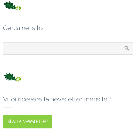
Cerca nel sito
Vuoi ricevere la newsletter mensile?
SÌ ALLA NEWSLETTER