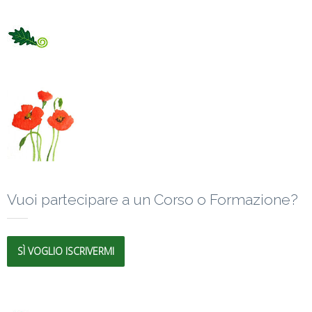
Vuoi partecipare a un Corso o Formazione?
SÌ VOGLIO ISCRIVERMI