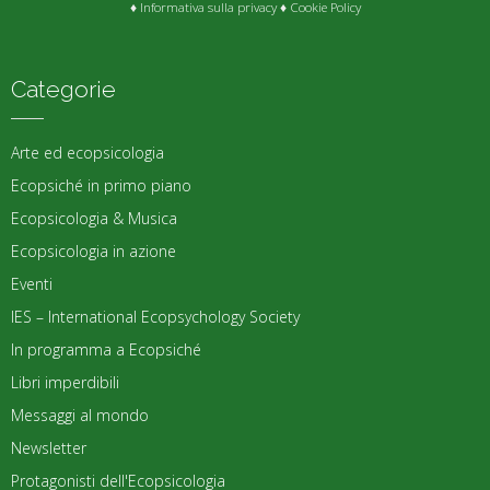
♦
Informativa sulla privacy
♦
Cookie Policy
Categorie
Arte ed ecopsicologia
Ecopsiché in primo piano
Ecopsicologia & Musica
Ecopsicologia in azione
Eventi
IES – International Ecopsychology Society
In programma a Ecopsiché
Libri imperdibili
Messaggi al mondo
Newsletter
Protagonisti dell'Ecopsicologia