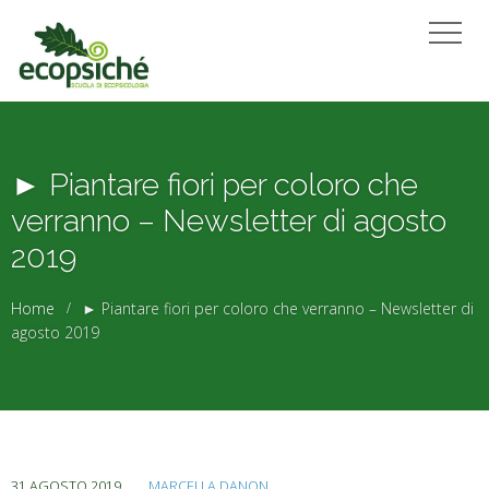
► Piantare fiori per coloro che
verranno – Newsletter di agosto
2019
Home
► Piantare fiori per coloro che verranno – Newsletter di
agosto 2019
31 AGOSTO 2019
MARCELLA DANON