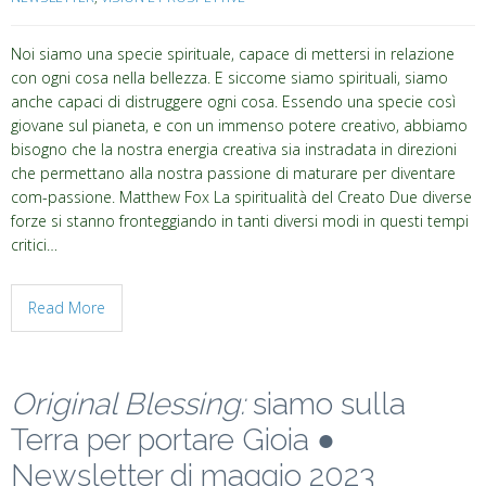
Noi siamo una specie spirituale, capace di mettersi in relazione
con ogni cosa nella bellezza. E siccome siamo spirituali, siamo
anche capaci di distruggere ogni cosa. Essendo una specie così
giovane sul pianeta, e con un immenso potere creativo, abbiamo
bisogno che la nostra energia creativa sia instradata in direzioni
che permettano alla nostra passione di maturare per diventare
com-passione. Matthew Fox La spiritualità del Creato Due diverse
forze si stanno fronteggiando in tanti diversi modi in questi tempi
critici…
Read More
Original Blessing:
siamo sulla
Terra per portare Gioia ●
Newsletter di maggio 2023