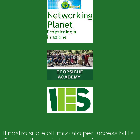
Il nostro sito è ottimizzato per l’accessibilità.