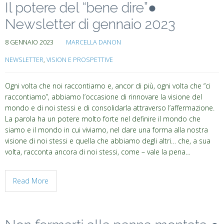
Il potere del “bene dire”●
Newsletter di gennaio 2023
8 GENNAIO 2023
MARCELLA DANON
NEWSLETTER
,
VISION E PROSPETTIVE
Ogni volta che noi raccontiamo e, ancor di più, ogni volta che “ci
raccontiamo”, abbiamo l’occasione di rinnovare la visione del
mondo e di noi stessi e di consolidarla attraverso l’affermazione.
La parola ha un potere molto forte nel definire il mondo che
siamo e il mondo in cui viviamo, nel dare una forma alla nostra
visione di noi stessi e quella che abbiamo degli altri… che, a sua
volta, racconta ancora di noi stessi, come – vale la pena…
Read More