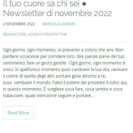
Il tuo cuore sa chi sei ●
Newsletter di novembre 2022
2 NOVEMBRE 2022
MARCELLA DANON
NEWSLETTER
,
VISION E PROSPETTIVE
Ogni giorno, ogni momento, sii presente a coloro che ami. Non
perdere occasione per sorridere loro, dire parole piene del tuo
sentimento, fare un gesto gentile. Ogni giorno, ogni momento è
unico. In quell’unico momento puoi cambiare la tua vita, ravvivare
il colore di quella degli altri, portare gioia attorno a te,
puoi cambiare il mondo. Fallo! Il potere del presente è tutto qui,
in questo momento. È scegliere cosa fare, cosa sentire e cosa
tralasciare, quale intenzione seguire e portare…
Read More