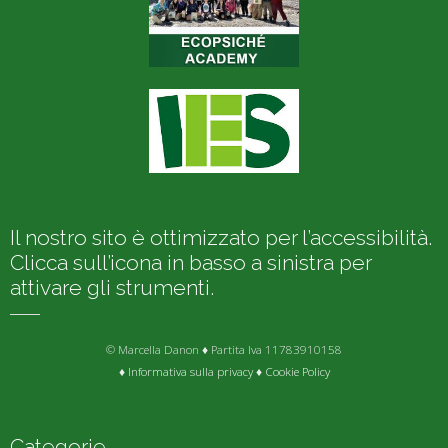
Il nostro sito è ottimizzato per l’accessibilità.
Clicca sull’icona in basso a sinistra per
attivare gli strumenti.
© Marcella Danon ♦ Partita Iva 11783910158
♦
Informativa sulla privacy
♦
Cookie Policy
Categorie