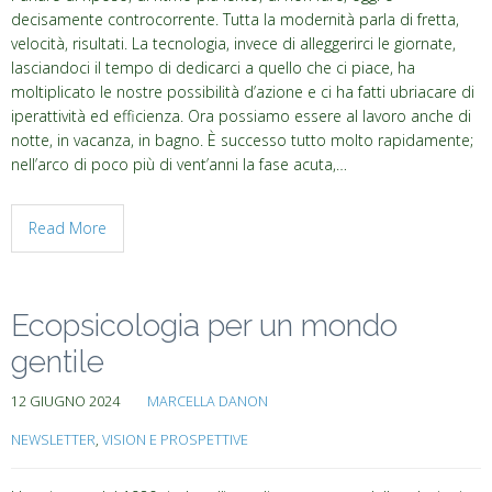
decisamente controcorrente. Tutta la modernità parla di fretta,
velocità, risultati. La tecnologia, invece di alleggerirci le giornate,
lasciandoci il tempo di dedicarci a quello che ci piace, ha
moltiplicato le nostre possibilità d’azione e ci ha fatti ubriacare di
iperattività ed efficienza. Ora possiamo essere al lavoro anche di
notte, in vacanza, in bagno. È successo tutto molto rapidamente;
nell’arco di poco più di vent’anni la fase acuta,…
Read More
Ecopsicologia per un mondo
gentile
12 GIUGNO 2024
MARCELLA DANON
NEWSLETTER
,
VISION E PROSPETTIVE