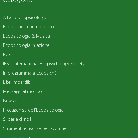
Arte ed ecopsicologia
Ecopsiché in primo piano
Ecopsicologia & Musica
Ecopsicologia in azione
Eventi
IES – International Ecopsychology Society
In programma a Ecopsiché
Libri imperdibili
Messaggi al mondo
Newsletter
Protagonisti dell'Ecopsicologia
Si parla di noi!
Strumenti e risorse per ecotuner
Transdisciplinarietà