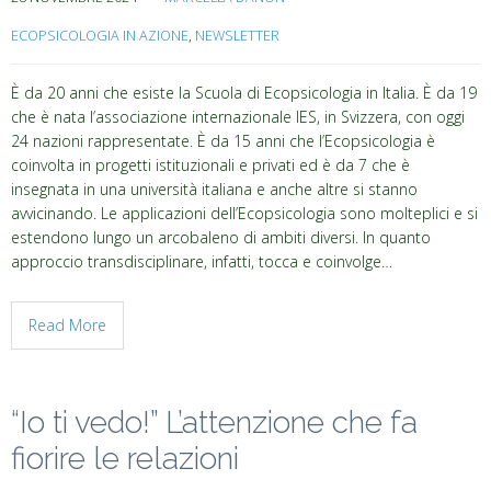
ECOPSICOLOGIA IN AZIONE
,
NEWSLETTER
È da 20 anni che esiste la Scuola di Ecopsicologia in Italia. È da 19
che è nata l’associazione internazionale IES, in Svizzera, con oggi
24 nazioni rappresentate. È da 15 anni che l’Ecopsicologia è
coinvolta in progetti istituzionali e privati ed è da 7 che è
insegnata in una università italiana e anche altre si stanno
avvicinando. Le applicazioni dell’Ecopsicologia sono molteplici e si
estendono lungo un arcobaleno di ambiti diversi. In quanto
approccio transdisciplinare, infatti, tocca e coinvolge…
Read More
“Io ti vedo!” L’attenzione che fa
fiorire le relazioni