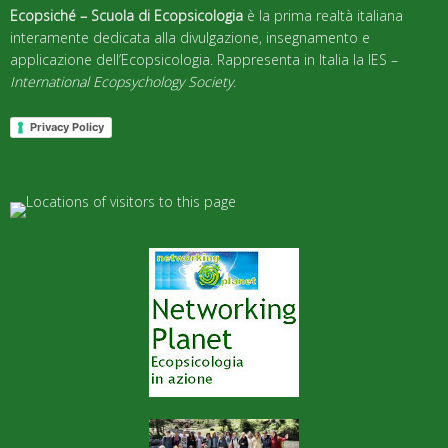
Ecopsiché – Scuola di Ecopsicologia
è la prima realtà italiana
interamente dedicata alla divulgazione, insegnamento e
applicazione dell’Ecopsicologia. Rappresenta in Italia la IES –
International Ecopsychology Society
.
Privacy Policy