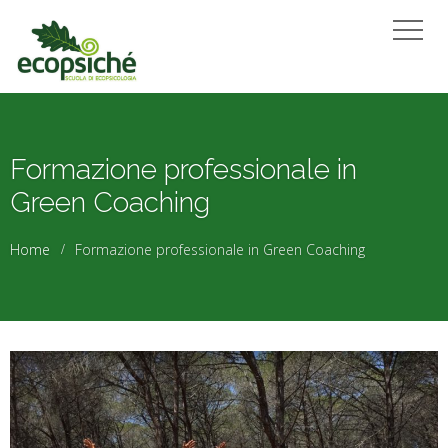
Formazione professionale in
Green Coaching
Home
Formazione professionale in Green Coaching