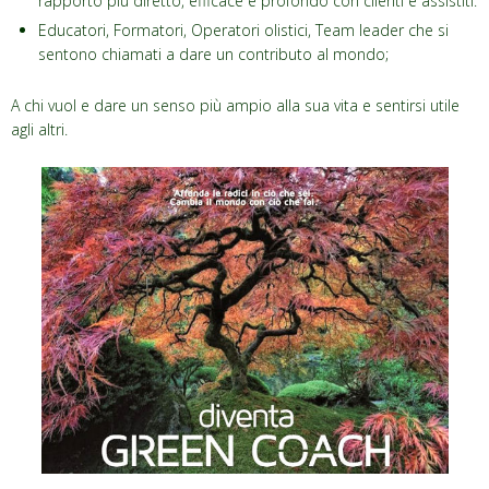
rapporto più diretto, efficace e profondo con clienti e assistiti.
Educatori, Formatori, Operatori olistici, Team leader che si
sentono chiamati a dare un contributo al mondo;
A chi vuol e dare un senso più ampio alla sua vita e sentirsi utile
agli altri.