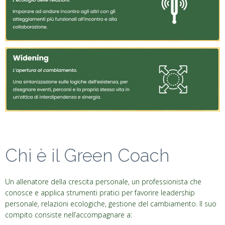
Chi è il Green Coach
Un allenatore della crescita personale, un professionista che
conosce e applica strumenti pratici per favorire leadership
personale, relazioni ecologiche, gestione del cambiamento. Il suo
compito consiste nell’accompagnare a: