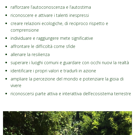
rafforzare l’autoconoscenza e l’autostima
riconoscere e attivare i talenti inespressi
creare relazioni ecologiche, di reciproco rispetto e
comprensione
individuare e raggiungere mete significative
affrontare le difficoltà come sfide
allenare la resilienza
superare i luoghi comuni e guardare con occhi nuovi la realtà
identificare i propri valori e tradurli in azione
ampliare la percezione del mondo e potenziare la gioia di
vivere
riconoscersi parte attiva e interattiva dell’ecosistema terrestre