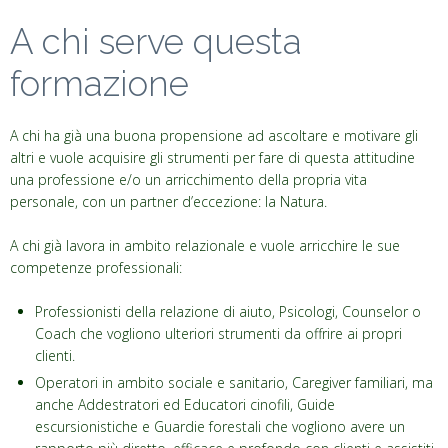
A chi serve questa
formazione
A chi ha già una buona propensione ad ascoltare e motivare gli
altri e vuole acquisire gli strumenti per fare di questa attitudine
una professione e/o un arricchimento della propria vita
personale, con un partner d’eccezione: la Natura.
A chi già lavora in ambito relazionale e vuole arricchire le sue
competenze professionali:
Professionisti della relazione di aiuto, Psicologi, Counselor o
Coach che vogliono ulteriori strumenti da offrire ai propri
clienti.
Operatori in ambito sociale e sanitario, Caregiver familiari, ma
anche Addestratori ed Educatori cinofili, Guide
escursionistiche e Guardie forestali che vogliono avere un