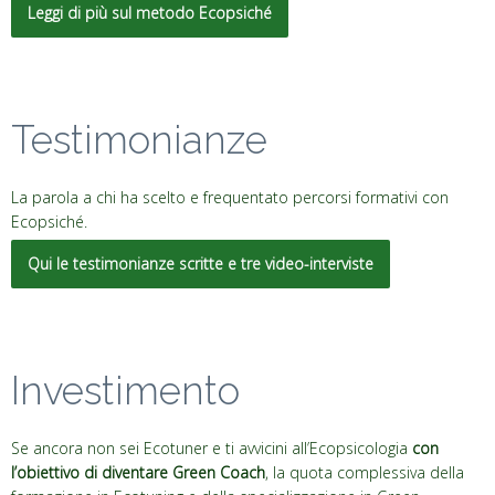
Leggi di più sul metodo Ecopsiché
Testimonianze
La parola a chi ha scelto e frequentato percorsi formativi con
Ecopsiché.
Qui le testimonianze scritte e tre video-interviste
Investimento
Se ancora non sei Ecotuner e ti avvicini all’Ecopsicologia
con
l’obiettivo di diventare Green Coach
, la quota complessiva della