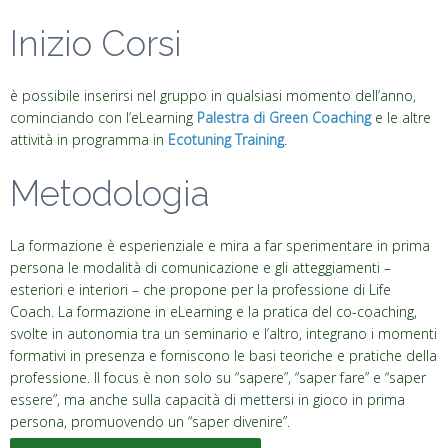
Inizio Corsi
è possibile inserirsi nel gruppo in qualsiasi momento dell’anno,
cominciando con l’eLearning
Palestra di Green Coaching
e le altre
attività in programma in
Ecotuning Training
.
Metodologia
La formazione è esperienziale e mira a far sperimentare in prima
persona le modalità di comunicazione e gli atteggiamenti –
esteriori e interiori – che propone per la professione di Life
Coach. La formazione in eLearning e la pratica del co-coaching,
svolte in autonomia tra un seminario e l’altro, integrano i momenti
formativi in presenza e forniscono le basi teoriche e pratiche della
professione. Il focus è non solo su “sapere”, “saper fare” e “saper
essere”, ma anche sulla capacità di mettersi in gioco in prima
persona, promuovendo un “saper divenire”.