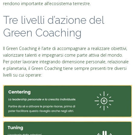
rendono importante all’ecosistema terrestre.
Tre livelli d’azione del
Green Coaching
Il Green Coaching è l’arte di accompagnare a realizzare obiettivi,
valorizzare talenti e impegnarsi come parte attiva del mondo.
Per poter lavorare integrando dimensione personale, relazionale
e planetaria, il Green Coaching tiene sempre presenti tre diversi
livelli su cui operare: