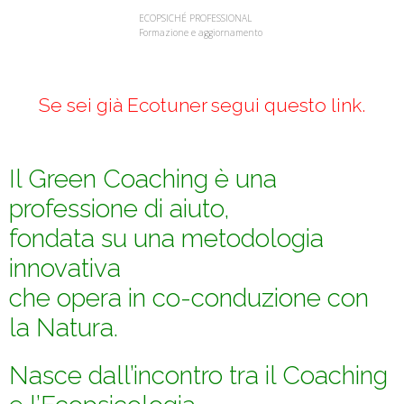
ECOPSICHÉ PROFESSIONAL
Formazione e aggiornamento
Se sei già Ecotuner segui questo link
.
Il Green Coaching è una
professione di aiuto,
fondata su una metodologia
innovativa
che opera in co-conduzione con
la Natura.
Nasce dall’incontro tra il Coaching