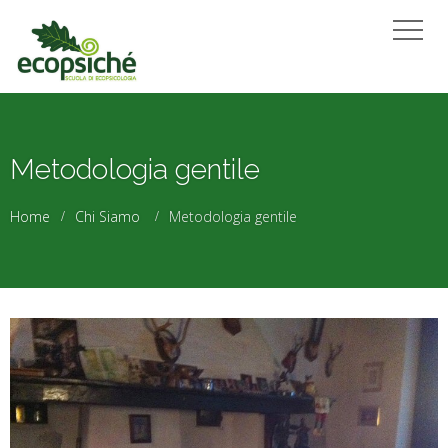
Metodologia gentile
Home
Chi Siamo
Metodologia gentile