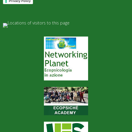
Privacy Policy