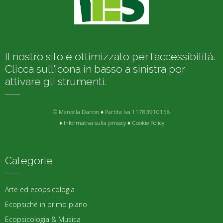
Il nostro sito è ottimizzato per l’accessibilità.
Clicca sull’icona in basso a sinistra per
attivare gli strumenti.
© Marcella Danon ♦ Partita Iva 11783910158
♦
Informativa sulla privacy
♦
Cookie Policy
Categorie
Arte ed ecopsicologia
Ecopsiché in primo piano
Ecopsicologia & Musica