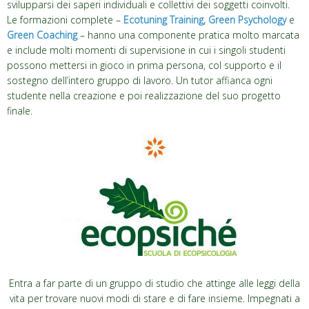
svilupparsi dei saperi individuali e collettivi dei soggetti coinvolti.
Le formazioni complete –
Ecotuning Training,
Green Psychology
e
Green Coaching
– hanno una componente pratica molto marcata
e include molti momenti di supervisione in cui i singoli studenti
possono mettersi in gioco in prima persona, col supporto e il
sostegno dell’intero gruppo di lavoro. Un tutor affianca ogni
studente nella creazione e poi realizzazione del suo progetto
finale.
Entra a far parte di un gruppo di studio che attinge alle leggi della
vita per trovare nuovi modi di stare e di fare insieme. Impegnati a