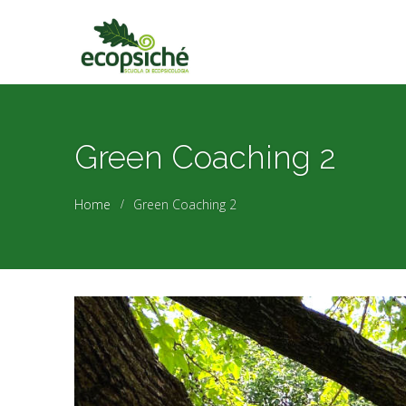
Green Coaching 2
Home
Green Coaching 2