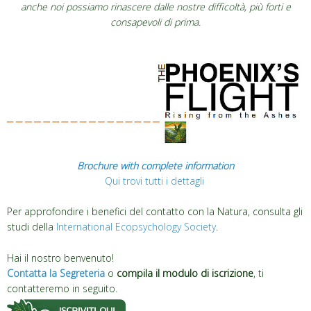
anche noi possiamo rinascere dalle nostre difficoltà, più forti e
consapevoli di prima.
Brochure with complete information
Qui trovi tutti i dettagli
Per approfondire i benefici del contatto con la Natura, consulta gli
studi della
International Ecopsychology Society
.
Hai il nostro benvenuto!
Contatta la Segreteria
o
compila il modulo di iscrizione
, ti
contatteremo in seguito.