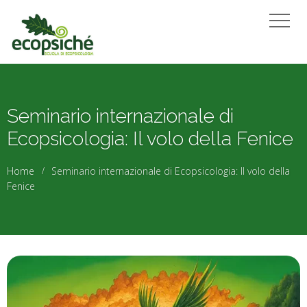
Seminario internazionale di
Ecopsicologia: Il volo della Fenice
Home
Seminario internazionale di Ecopsicologia: Il volo della
Fenice