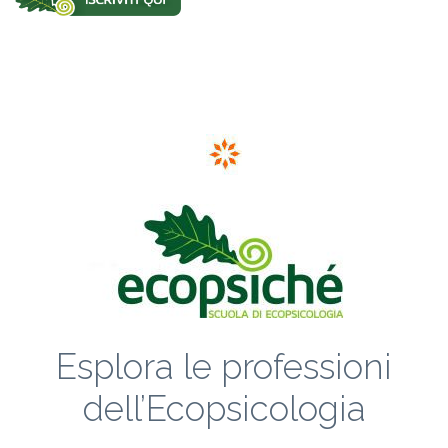
Esplora le professioni
dell’Ecopsicologia