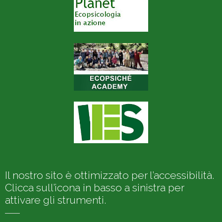
Il nostro sito è ottimizzato per l’accessibilità.
Clicca sull’icona in basso a sinistra per
attivare gli strumenti.