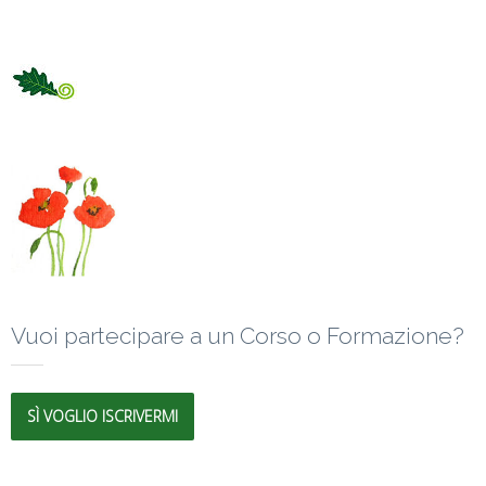
Vuoi partecipare a un Corso o Formazione?
SÌ VOGLIO ISCRIVERMI