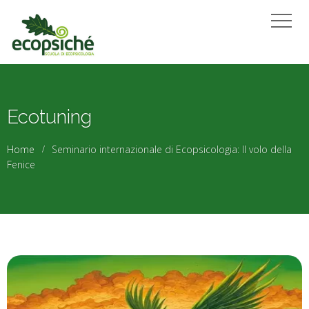
Ecotuning
Home
Seminario internazionale di Ecopsicologia: Il volo della
Fenice