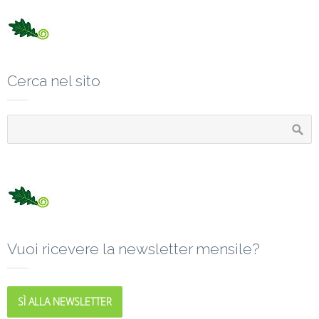
Cerca nel sito
Vuoi ricevere la newsletter mensile?
SÌ ALLA NEWSLETTER