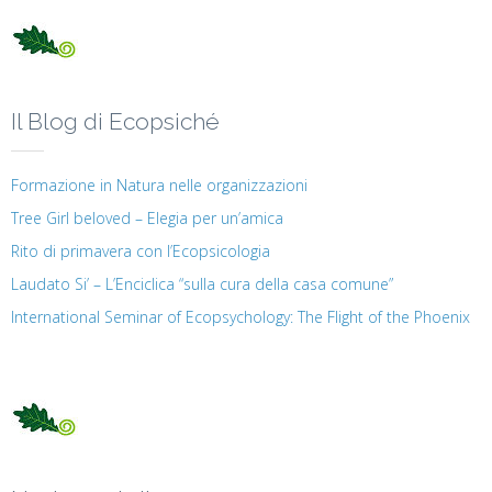
Il Blog di Ecopsiché
Formazione in Natura nelle organizzazioni
Tree Girl beloved – Elegia per un’amica
Rito di primavera con l’Ecopsicologia
Laudato Si’ – L’Enciclica “sulla cura della casa comune”
International Seminar of Ecopsychology: The Flight of the Phoenix