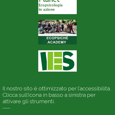
Il nostro sito è ottimizzato per l’accessibilità.
Clicca sull’icona in basso a sinistra per
attivare gli strumenti.