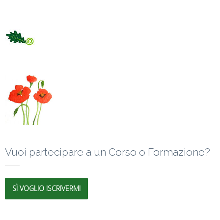
Vuoi partecipare a un Corso o Formazione?
SÌ VOGLIO ISCRIVERMI