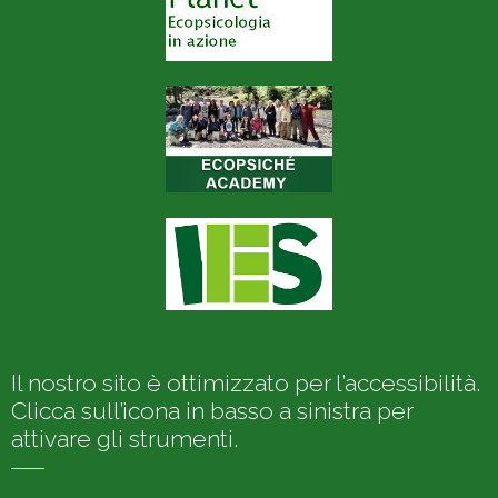
Il nostro sito è ottimizzato per l’accessibilità.
Clicca sull’icona in basso a sinistra per
attivare gli strumenti.