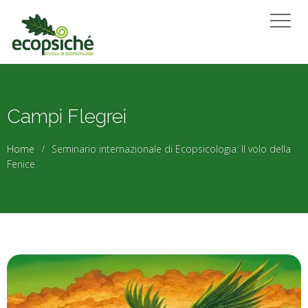
Campi Flegrei
Home
Seminario internazionale di Ecopsicologia: Il volo della
Fenice