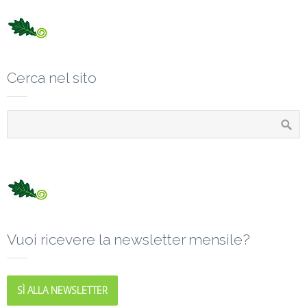
Cerca nel sito
Vuoi ricevere la newsletter mensile?
SÌ ALLA NEWSLETTER