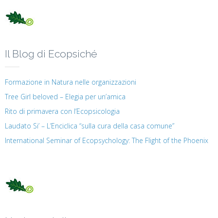
Il Blog di Ecopsiché
Formazione in Natura nelle organizzazioni
Tree Girl beloved – Elegia per un’amica
Rito di primavera con l’Ecopsicologia
Laudato Si’ – L’Enciclica “sulla cura della casa comune”
International Seminar of Ecopsychology: The Flight of the Phoenix