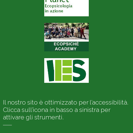
Il nostro sito è ottimizzato per l’accessibilità.
Clicca sull’icona in basso a sinistra per
attivare gli strumenti.