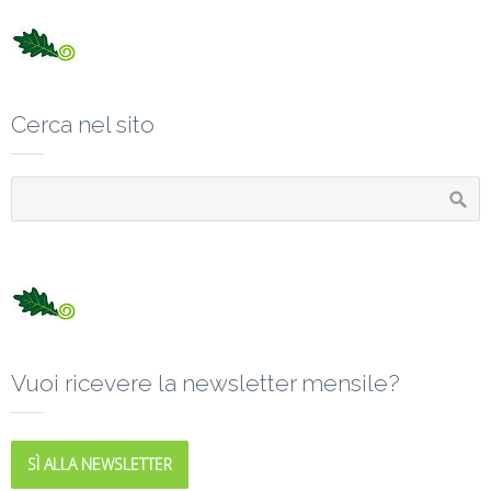
Cerca nel sito
Vuoi ricevere la newsletter mensile?
SÌ ALLA NEWSLETTER