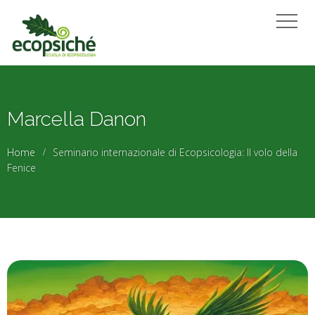
Marcella Danon
Home
Seminario internazionale di Ecopsicologia: Il volo della
Fenice