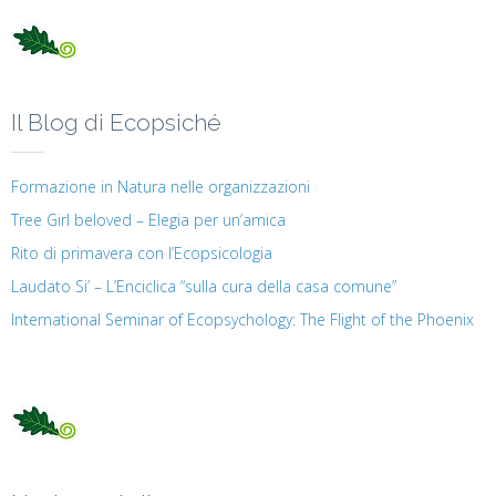
Il Blog di Ecopsiché
Formazione in Natura nelle organizzazioni
Tree Girl beloved – Elegia per un’amica
Rito di primavera con l’Ecopsicologia
Laudato Si’ – L’Enciclica “sulla cura della casa comune”
International Seminar of Ecopsychology: The Flight of the Phoenix