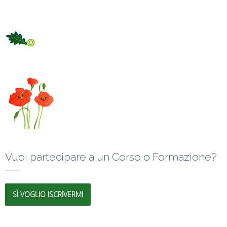
Vuoi partecipare a un Corso o Formazione?
SÌ VOGLIO ISCRIVERMI