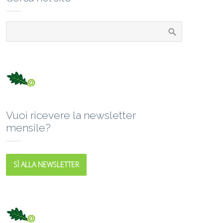
Vuoi ricevere la newsletter
mensile?
SÌ ALLA NEWSLETTER