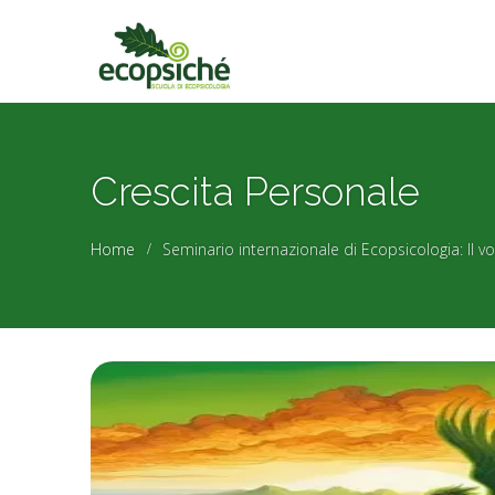
Crescita Personale
Home
Seminario internazionale di Ecopsicologia: Il vo