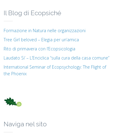
Il Blog di Ecopsiché
Formazione in Natura nelle organizzazioni
Tree Girl beloved – Elegia per un’amica
Rito di primavera con l’Ecopsicologia
Laudato Si’ – L’Enciclica “sulla cura della casa comune”
International Seminar of Ecopsychology: The Flight of
the Phoenix
Naviga nel sito