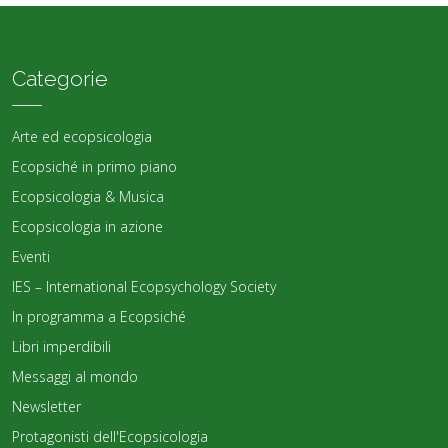
Categorie
Arte ed ecopsicologia
Ecopsiché in primo piano
Ecopsicologia & Musica
Ecopsicologia in azione
Eventi
IES – International Ecopsychology Society
In programma a Ecopsiché
Libri imperdibili
Messaggi al mondo
Newsletter
Protagonisti dell'Ecopsicologia