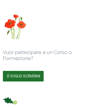
Vuoi partecipare a un Corso o
Formazione?
SÌ VOGLIO ISCRIVERMI