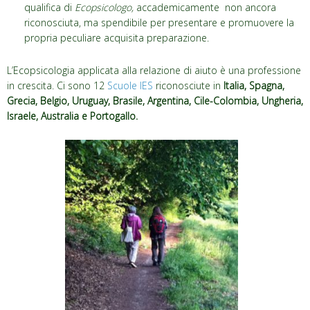
qualifica di
Ecopsicologo,
accademicamente non ancora
riconosciuta, ma spendibile per presentare e promuovere la
propria peculiare acquisita preparazione.
L’Ecopsicologia applicata alla relazione di aiuto è una professione
in crescita. Ci sono 12
Scuole IES
riconosciute in
Italia, Spagna,
Grecia, Belgio, Uruguay, Brasile, Argentina, Cile-Colombia, Ungheria,
Israele, Australia e Portogallo
.