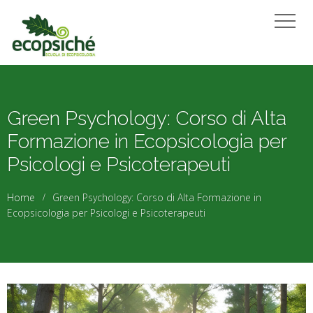
Green Psychology: Corso di Alta
Formazione in Ecopsicologia per
Psicologi e Psicoterapeuti
Home
Green Psychology: Corso di Alta Formazione in
Ecopsicologia per Psicologi e Psicoterapeuti