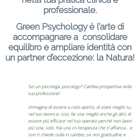
professionale.
Green Psychology è l’arte di
accompagnare a consolidare
equilibro e ampliare identità con
un partner d’eccezione: la Natura!
Sei un psicologa, psicologo? Cambia prospettiva nella
tua professione!
Immagina di essere a cielo aperto, di stare meglio tu,
nel tuo lavoro e, così, far star meglio anche gli altri, di
essere più efficace nel tuo operato perché non lavori
più sola, solo. Hai una co-terapeuta che ti affianca… e
non ti chiede nulla in cambio, se non gratitudine e