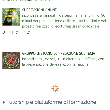
SUPERVISIONI ONLINE
incontri serali annuali – da seguirne minimo 7 – di 90
minuti per presentazione delle relazioni sui libri e dei
progetti realizzati, di ecotuning, green coaching e
green psychology.
GRUPPO di STUDIO con RELAZIONE SUL TEMA
incontri serali, da seguire in diretta o in differita, con
la presentazione delle relazioni tematiche.
♦
Tutorship e piattaforme di formazione