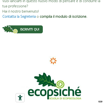
Vuoi lanciarti in questo nuovo modo di pensare e di condurre la
tua professione?
Hai il nostro benvenuto!
Contatta la Segreteria
o
compila il modulo di iscrizione.