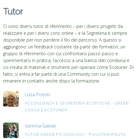
Tutor
Ci sono diversi tutor di riferimento – per i diversi progetti da
realizzare e per i dversi corsi online – e la Segreteria è sempre
disponibile per non perdere il filo del percorso. A questo si
aggiungono: un feedback costante da parte dei formatori, un
gruppo di riferimento con cui confrontarsi passo passo e
sperimentarsi in pratica, l’accesso a una banca dati condivisa e
co-creata di materiali e strumenti per operare come Ecotuner. Di
fatto, si entra a far parte di una Community con cui si può
rimanere in contatto anche dopo la formazione.
Luisa Picenni
ACCOGLIENZA E SEGRETERIA ECOPSICHÉ - GREEN
COACH E ECOTUNER
Gemma Galeati
TUTOR GREEN PSYCHOLOGY - PSICOTERAPEUTA