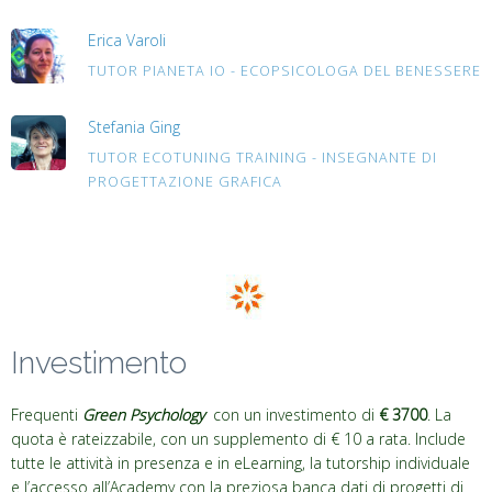
Erica Varoli
TUTOR PIANETA IO - ECOPSICOLOGA DEL BENESSERE
Stefania Ging
TUTOR ECOTUNING TRAINING - INSEGNANTE DI
PROGETTAZIONE GRAFICA
Investimento
Frequenti
Green Psychology
con un investimento di
€ 3700
. La
quota è rateizzabile, con un supplemento di € 10 a rata. Include
tutte le attività in presenza e in eLearning, la tutorship individuale
e l’accesso all’Academy con la preziosa banca dati di progetti di