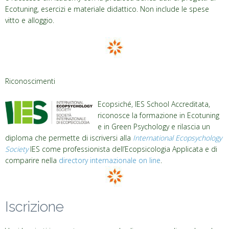
Ecotuning, esercizi e materiale didattico. Non include le spese
vitto e alloggio.
Riconoscimenti
Ecopsiché, IES School Accreditata,
riconosce la formazione in Ecotuning
e in Green Psychology e rilascia un
diploma che permette di iscriversi alla
International Ecopsychology
Society
IES come professionista dell’Ecopsicologia Applicata e di
comparire nella
directory internazionale on line
.
Iscrizione