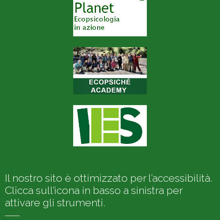
Il nostro sito è ottimizzato per l’accessibilità.
Clicca sull’icona in basso a sinistra per
attivare gli strumenti.