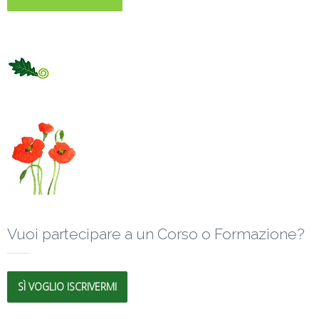
Vuoi partecipare a un Corso o Formazione?
SÌ VOGLIO ISCRIVERMI