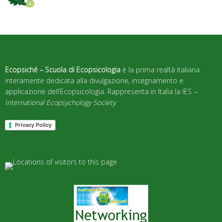
Ecopsiché – Scuola di Ecopsicologia
è la prima realtà italiana
interamente dedicata alla divulgazione, insegnamento e
applicazione dell’Ecopsicologia. Rappresenta in Italia la IES –
International Ecopsychology Society
.
Privacy Policy