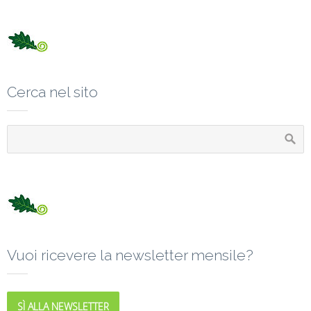
Cerca nel sito
Vuoi ricevere la newsletter mensile?
SÌ ALLA NEWSLETTER