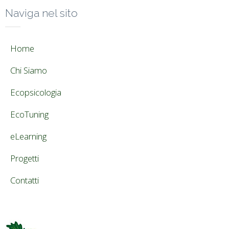
Naviga nel sito
Home
Chi Siamo
Ecopsicologia
EcoTuning
eLearning
Progetti
Contatti