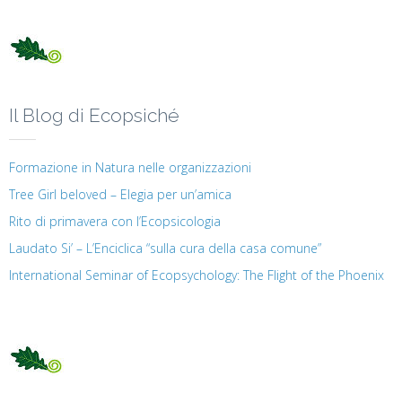
Il Blog di Ecopsiché
Formazione in Natura nelle organizzazioni
Tree Girl beloved – Elegia per un’amica
Rito di primavera con l’Ecopsicologia
Laudato Si’ – L’Enciclica “sulla cura della casa comune”
International Seminar of Ecopsychology: The Flight of the Phoenix