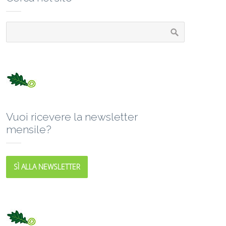
Vuoi ricevere la newsletter
mensile?
SÌ ALLA NEWSLETTER