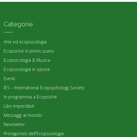
Categorie
Arte ed ecopsicologia
Ecopsiché in primo piano
Ecopsicologia & Musica
Ecopsicologia in azione
Eventi
IES – International Ecopsychology Society
In programma a Ecopsiché
Libri imperdibili
Messaggi al mondo
Newsletter
Protagonisti dell'Ecopsicologia