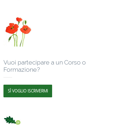
Vuoi partecipare a un Corso o
Formazione?
SÌ VOGLIO ISCRIVERMI