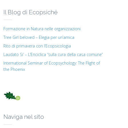
Il Blog di Ecopsiché
Formazione in Natura nelle organizzazioni
Tree Girl beloved – Elegia per un’amica
Rito di primavera con l’Ecopsicologia
Laudato Si’ – L’Enciclica “sulla cura della casa comune”
International Seminar of Ecopsychology: The Flight of
the Phoenix
Naviga nel sito