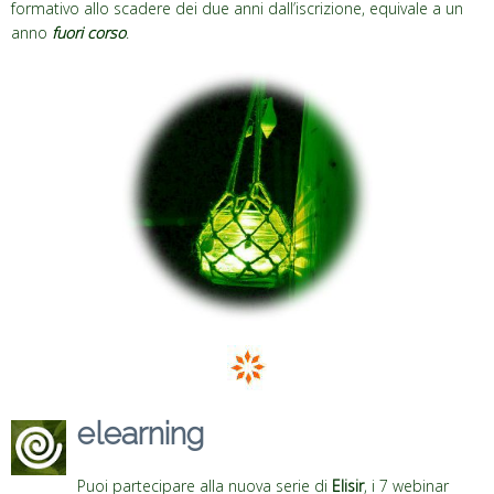
formativo allo scadere dei due anni dall’iscrizione, equivale a un
anno
fuori corso
.
elearning
Puoi partecipare alla nuova serie di
Elisir
, i 7 webinar