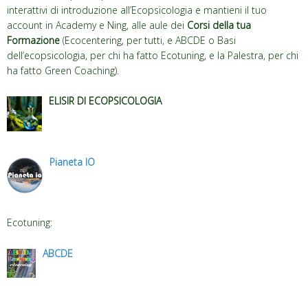
interattivi di introduzione all’Ecopsicologia e mantieni il tuo
account in Academy e Ning, alle aule dei
Corsi della tua
Formazione
(Ecocentering, per tutti, e ABCDE o Basi
dell’ecopsicologia, per chi ha fatto Ecotuning, e la Palestra, per chi
ha fatto Green Coaching).
ELISIR DI ECOPSICOLOGIA
.
Pianeta IO
Ecotuning:
ABCDE