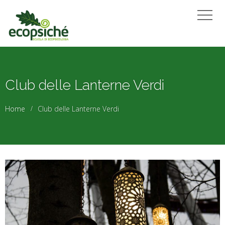
Club delle Lanterne Verdi
Home
Club delle Lanterne Verdi