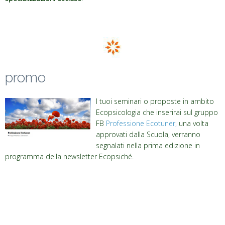
promo
I tuoi seminari o proposte in ambito
Ecopsicologia che inserirai sul gruppo
FB
Professione Ecotuner,
una volta
approvati dalla Scuola, verranno
segnalati nella prima edizione in
programma della newsletter Ecopsiché.
.
.