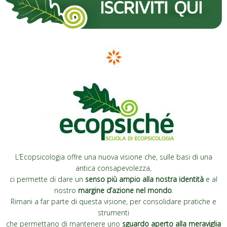
L’Ecopsicologia offre una nuova visione che, sulle basi di una
antica consapevolezza,
ci permette di dare un
senso più ampio alla nostra identità
e al
nostro
margine d’azione nel mondo
.
Rimani a far parte di questa visione, per consolidare pratiche e
strumenti
che permettano di mantenere uno
sguardo aperto alla meraviglia