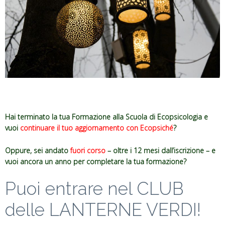
Hai terminato la tua Formazione alla Scuola di Ecopsicologia e
vuoi
continuare il tuo aggiornamento con Ecopsiché
?
Oppure, sei andato
fuori corso
– oltre i 12 mesi dall’iscrizione – e
vuoi ancora un anno per completare la tua formazione?
Puoi entrare nel CLUB
delle LANTERNE VERDI!