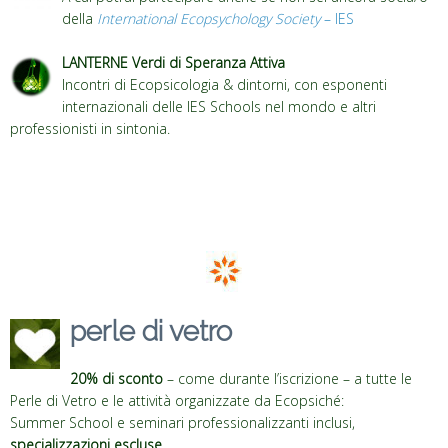
della
International Ecopsychology Society
– IES
LANTERNE Verdi di Speranza Attiva
Incontri di Ecopsicologia & dintorni, con esponenti
internazionali delle IES Schools nel mondo e altri
professionisti in sintonia.
perle di vetro
20% di sconto
– come durante l’iscrizione – a tutte le
Perle di Vetro e le attività organizzate da Ecopsiché:
Summer School e seminari professionalizzanti inclusi,
specializzazioni escluse
.