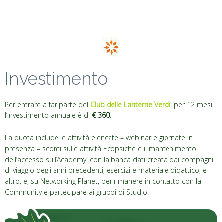
.
Investimento
Per entrare a far parte del
Club delle Lanterne Verdi
, per 12 mesi,
l’investimento annuale è di
€ 360
.
La quota include le attività elencate – webinar e giornate in
presenza – sconti sulle attività Ecopsiché e il mantenimento
dell’accesso sull’Academy, con la banca dati creata dai compagni
di viaggio degli anni precedenti, esercizi e materiale didattico, e
altro; e, su Networking Planet, per rimanere in contatto con la
Community e partecipare ai gruppi di Studio.