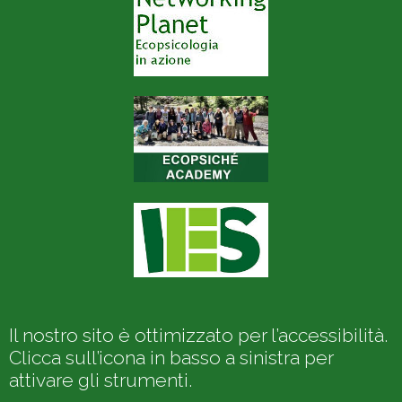
Il nostro sito è ottimizzato per l’accessibilità.
Clicca sull’icona in basso a sinistra per
attivare gli strumenti.