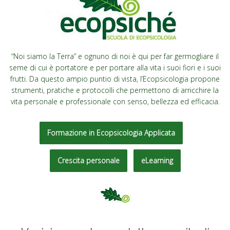
“Noi siamo la Terra” e ognuno di noi è qui per far germogliare il
seme di cui è portatore e per portare alla vita i suoi fiori e i suoi
frutti. Da questo ampio puntio di vista, l’Ecopsicologia propone
strumenti, pratiche e protocolli che permettono di arricchire la
vita personale e professionale con senso, bellezza ed efficacia.
Formazione in Ecopsicologia Applicata
Crescita personale
eLearning