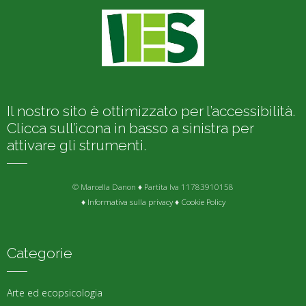
Il nostro sito è ottimizzato per l’accessibilità.
Clicca sull’icona in basso a sinistra per
attivare gli strumenti.
© Marcella Danon ♦ Partita Iva 11783910158
♦
Informativa sulla privacy
♦
Cookie Policy
Categorie
Arte ed ecopsicologia