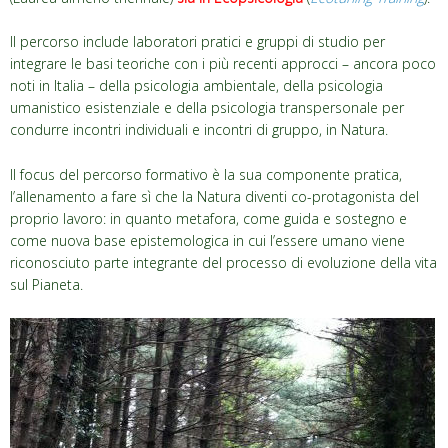
Il percorso include laboratori pratici e gruppi di studio per
integrare le basi teoriche con i più recenti approcci – ancora poco
noti in Italia – della psicologia ambientale, della psicologia
umanistico esistenziale e della psicologia transpersonale per
condurre incontri individuali e incontri di gruppo, in Natura.
Il focus del percorso formativo è la sua componente pratica,
l’allenamento a fare sì che la Natura diventi co-protagonista del
proprio lavoro: in quanto metafora, come guida e sostegno e
come nuova base epistemologica in cui l’essere umano viene
riconosciuto parte integrante del processo di evoluzione della vita
sul Pianeta.