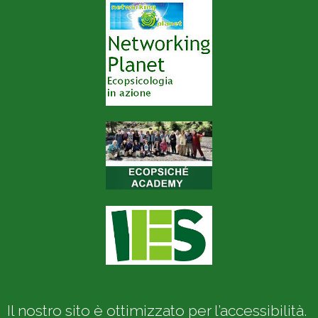
Il nostro sito è ottimizzato per l’accessibilità.