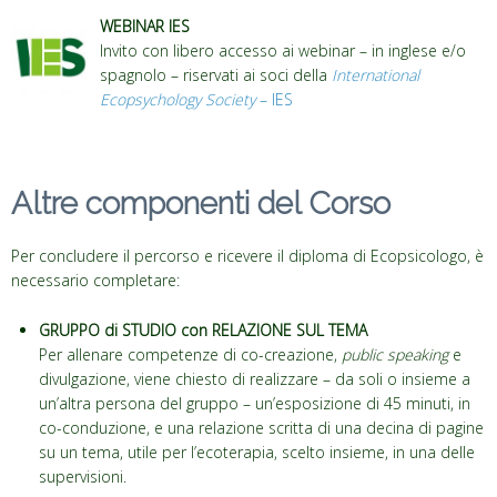
WEBINAR IES
Invito con libero accesso ai webinar – in inglese e/o
spagnolo – riservati ai soci della
International
Ecopsychology Society
– IES
Altre componenti del Corso
Per concludere il percorso e ricevere il diploma di Ecopsicologo, è
necessario completare:
GRUPPO di STUDIO con RELAZIONE SUL TEMA
Per allenare competenze di co-creazione,
public speaking
e
divulgazione, viene chiesto di realizzare – da soli o insieme a
un’altra persona del gruppo – un’esposizione di 45 minuti, in
co-conduzione, e una relazione scritta di una decina di pagine
su un tema, utile per l’ecoterapia, scelto insieme, in una delle
supervisioni.