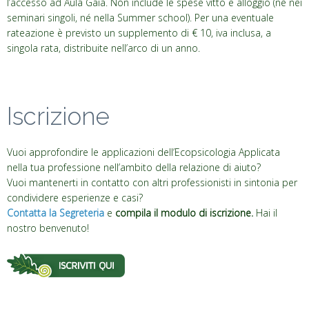
l’accesso ad Aula Gaia. Non include le spese vitto e alloggio (né nei
seminari singoli, né nella Summer school). Per una eventuale
rateazione è previsto un supplemento di € 10, iva inclusa, a
singola rata, distribuite nell’arco di un anno.
Iscrizione
Vuoi approfondire le applicazioni dell’Ecopsicologia Applicata
nella tua professione nell’ambito della relazione di aiuto?
Vuoi mantenerti in contatto con altri professionisti in sintonia per
condividere esperienze e casi?
Contatta la Segreteria
e
compila il modulo di iscrizione.
Hai il
nostro benvenuto!