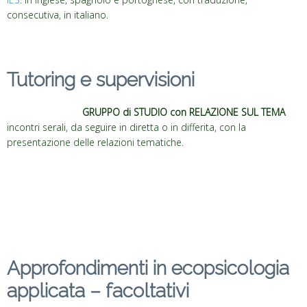
consecutiva, in italiano.
Tutoring e supervisioni
GRUPPO di STUDIO con RELAZIONE SUL TEMA
incontri serali, da seguire in diretta o in differita, con la
presentazione delle relazioni tematiche.
Approfondimenti in ecopsicologia
applicata – facoltativi