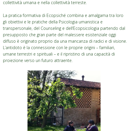
collettività umana e nella collettività terreste.
La pratica formativa di Ecopsiché combina e amalgama tra loro
gli obiettivi e le pratiche della Psicologia umanistica e
transpersonale, del Counseling e dell’Ecopsicologia partendo dal
presupposto che gran parte del malessere esistenziale oggi
diffuso è originato proprio da una mancanza di radici e di visione.
L’antidoto è la connessione con le proprie origini – familiari,
umane terrestri e spirituali – e il ripristino di una capacità di
proiezione verso un futuro attraente.