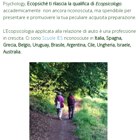
Psychology,
Ecopsiché ti rilascia la qualifica di
Ecopsicologo
,
accademicamente non ancora riconosciuta, ma spendibile per
presentare e promuovere la tua peculiare acquisita preparazione.
L’Ecopsicologia applicata alla relazione di aiuto è una professione
in crescita. Ci sono
Scuole IES
riconosciute in
Italia, Spagna,
Grecia, Belgio, Uruguay, Brasile, Argentina, Cile, Ungheria, Israele,
Australia
.