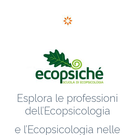
Esplora le professioni
dell’Ecopsicologia
e l’Ecopsicologia nelle