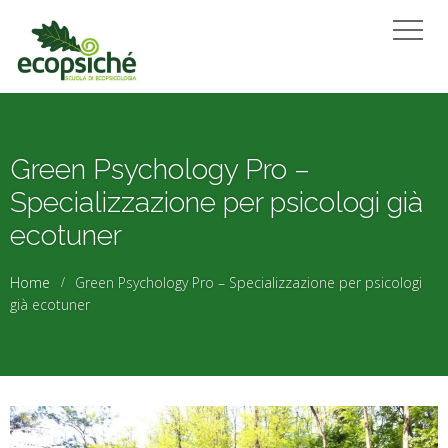
Green Psychology Pro –
Specializzazione per psicologi già
ecotuner
Home
Green Psychology Pro – Specializzazione per psicologi
già ecotuner