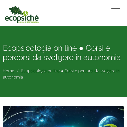
Ecopsicologia on line ● Corsi e
percorsi da svolgere in autonomia
Home
Ecopsicologia on line ● Corsi e percorsi da svolgere in
autonomia