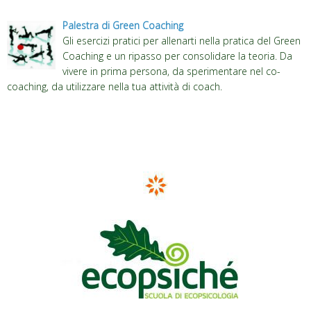
Palestra di Green Coaching
Gli esercizi pratici per allenarti nella pratica del Green
Coaching e un ripasso per consolidare la teoria. Da
vivere in prima persona, da sperimentare nel co-
coaching, da utilizzare nella tua attività di coach.