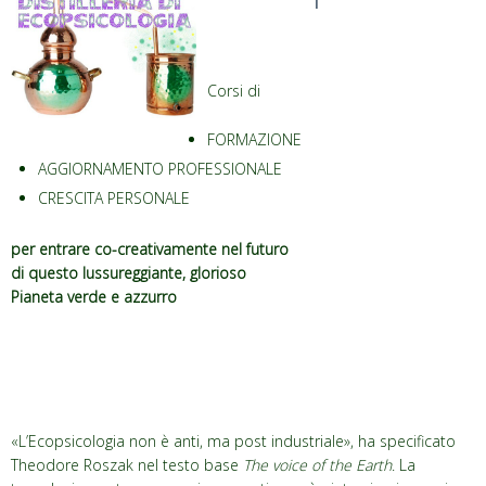
Corsi di
FORMAZIONE
AGGIORNAMENTO PROFESSIONALE
CRESCITA PERSONALE
per entrare co-creativamente nel futuro
di questo lussureggiante, glorioso
Pianeta verde e azzurro
«L’Ecopsicologia non è anti, ma post industriale», ha specificato
Theodore Roszak nel testo base
The voice of the Earth
. La