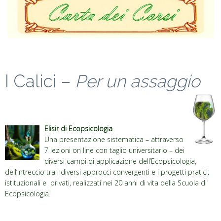
I Calici –
Per un assaggio
Elisir di Ecopsicologia
Una presentazione sistematica – attraverso
7 lezioni on line con taglio universitario – dei
diversi campi di applicazione dell’Ecopsicologia,
dell’intreccio tra i diversi approcci convergenti e i progetti pratici,
istituzionali e privati, realizzati nei 20 anni di vita della Scuola di
Ecopsicologia.