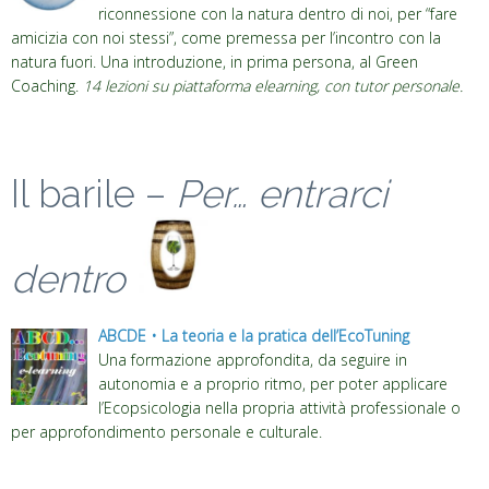
riconnessione con la natura dentro di noi, per “fare
amicizia con noi stessi”, come premessa per l’incontro con la
natura fuori. Una introduzione, in prima persona, al Green
Coaching.
14 lezioni su piattaforma elearning, con tutor personale.
Il barile –
Per… entrarci
dentro
ABCDE • La teoria e la pratica dell’EcoTuning
Una formazione approfondita, da seguire in
autonomia e a proprio ritmo, per poter applicare
l’Ecopsicologia nella propria attività professionale o
per approfondimento personale e culturale.