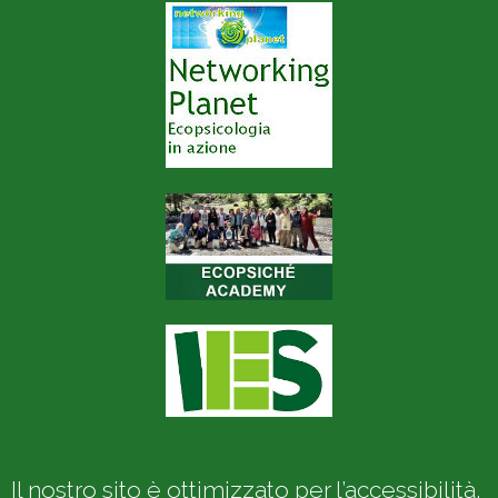
Il nostro sito è ottimizzato per l’accessibilità.