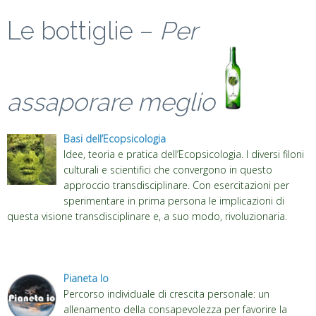
Le bottiglie –
Per
assaporare meglio
Basi dell’Ecopsicologia
Idee, teoria e pratica dell’Ecopsicologia. I diversi filoni
culturali e scientifici che convergono in questo
approccio transdisciplinare. Con esercitazioni per
sperimentare in prima persona le implicazioni di
questa visione transdisciplinare e, a suo modo, rivoluzionaria.
Pianeta Io
Percorso individuale di crescita personale: un
allenamento della consapevolezza per favorire la