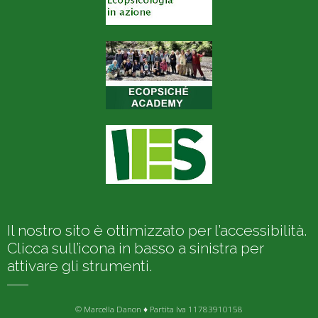
Il nostro sito è ottimizzato per l’accessibilità.
Clicca sull’icona in basso a sinistra per
attivare gli strumenti.
© Marcella Danon ♦ Partita Iva 11783910158