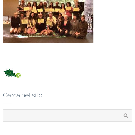
Cerca nel sito