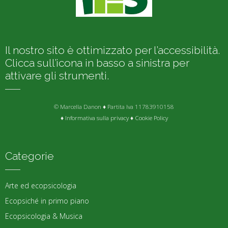
Il nostro sito è ottimizzato per l’accessibilità.
Clicca sull’icona in basso a sinistra per
attivare gli strumenti.
© Marcella Danon ♦ Partita Iva 11783910158
♦
Informativa sulla privacy
♦
Cookie Policy
Categorie
Arte ed ecopsicologia
Ecopsiché in primo piano
Ecopsicologia & Musica