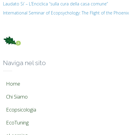
Laudato Si’ – L’Enciclica “sulla cura della casa comune”
International Seminar of Ecopsychology: The Flight of the Phoenix
Naviga nel sito
Home
Chi Siamo
Ecopsicologia
EcoTuning