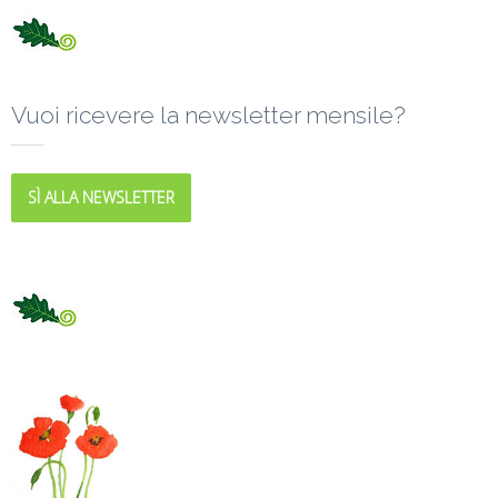
Vuoi ricevere la newsletter mensile?
SÌ ALLA NEWSLETTER