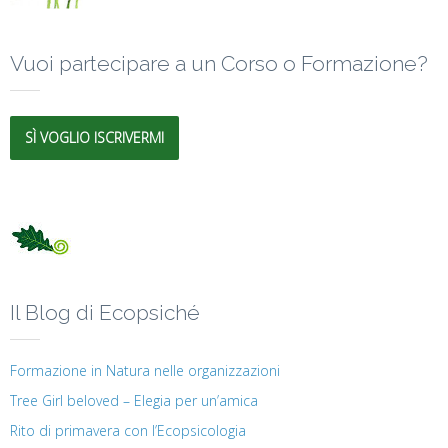
Vuoi partecipare a un Corso o Formazione?
SÌ VOGLIO ISCRIVERMI
Il Blog di Ecopsiché
Formazione in Natura nelle organizzazioni
Tree Girl beloved – Elegia per un’amica
Rito di primavera con l’Ecopsicologia