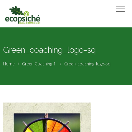
Green_coaching_logo-sq
Home
Green Coaching 1
Green_coaching_logo-sq