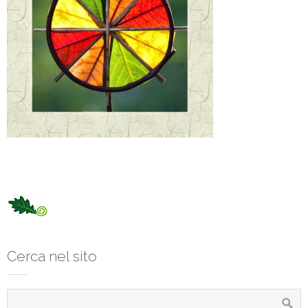
Cerca nel sito