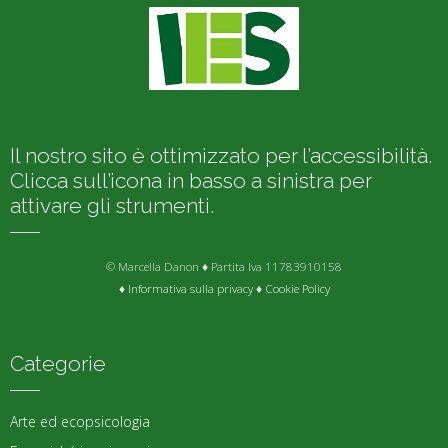
Il nostro sito è ottimizzato per l’accessibilità.
Clicca sull’icona in basso a sinistra per
attivare gli strumenti.
© Marcella Danon ♦ Partita Iva 11783910158
♦
Informativa sulla privacy
♦
Cookie Policy
Categorie
Arte ed ecopsicologia