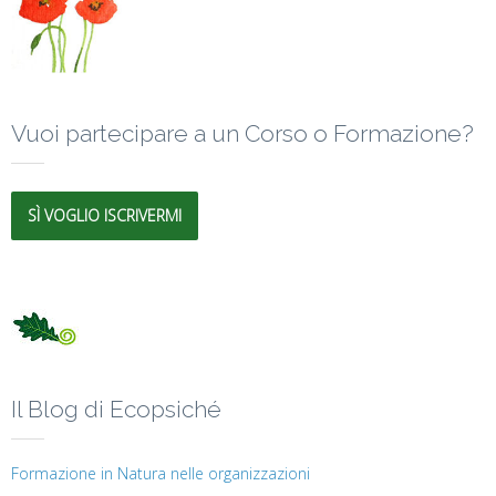
Vuoi partecipare a un Corso o Formazione?
SÌ VOGLIO ISCRIVERMI
Il Blog di Ecopsiché
Formazione in Natura nelle organizzazioni