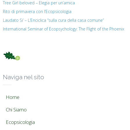
Tree Girl beloved – Elegia per un’amica
Rito di primavera con l’Ecopsicologia
Laudato Si’ – L’Enciclica “sulla cura della casa comune”
International Seminar of Ecopsychology: The Flight of the Phoenix
Naviga nel sito
Home
Chi Siamo
Ecopsicologia