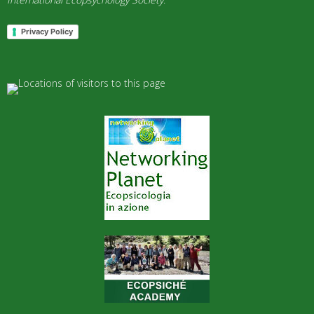
Privacy Policy