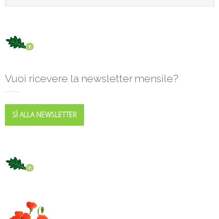
Vuoi ricevere la newsletter mensile?
SÌ ALLA NEWSLETTER