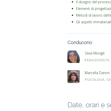
Il disegno del proces
Elementi di progettaz
Metodi di lavoro dell’
Gli aspetti immateriali 
Conducono
Silvia Mongili
PEDAGOGISTA, 
Marcella Danon
PSICOLOGA, GI
Date, orari e 