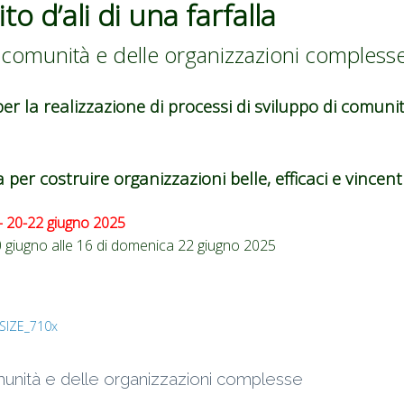
to d’ali di una farfalla
 comunità e delle organizzazioni compless
r la realizzazione di processi di sviluppo di comuni
 per costruire organizzazioni belle, efficaci e vincenti
– 20-22 giugno 2025
20 giugno alle 16 di domenica 22 giugno 2025
munità e delle organizzazioni complesse