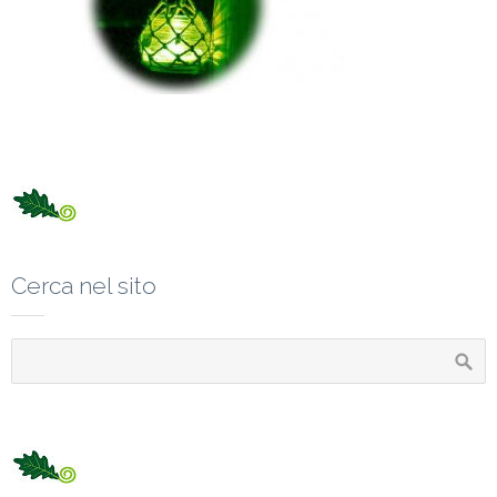
Cerca nel sito