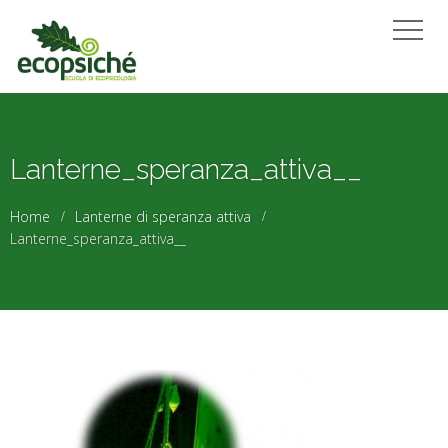
Lanterne_speranza_attiva__
Home
Lanterne di speranza attiva
Lanterne_speranza_attiva__