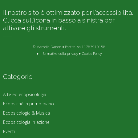
Il nostro sito è ottimizzato per l’accessibilità.
Clicca sull’icona in basso a sinistra per
attivare gli strumenti.
© Marcella Danon ♦ Partita Iva 11783910158
♦
Informativa sulla privacy
♦
Cookie Policy
Categorie
Arte ed ecopsicologia
Ecopsiché in primo piano
Ecopsicologia & Musica
Ecopsicologia in azione
Eventi