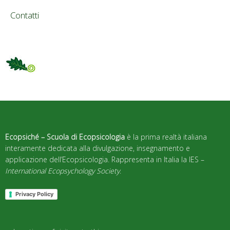
Contatti
Ecopsiché – Scuola di Ecopsicologia
è la prima realtà italiana
interamente dedicata alla divulgazione, insegnamento e
applicazione dell’Ecopsicologia. Rappresenta in Italia la IES –
International Ecopsychology Society
.
Privacy Policy