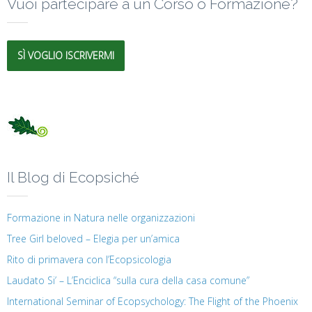
Vuoi partecipare a un Corso o Formazione?
SÌ VOGLIO ISCRIVERMI
Il Blog di Ecopsiché
Formazione in Natura nelle organizzazioni
Tree Girl beloved – Elegia per un’amica
Rito di primavera con l’Ecopsicologia
Laudato Si’ – L’Enciclica “sulla cura della casa comune”
International Seminar of Ecopsychology: The Flight of the Phoenix