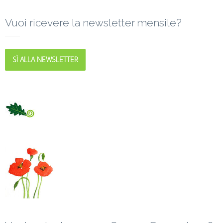
Vuoi ricevere la newsletter mensile?
SÌ ALLA NEWSLETTER