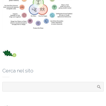
Cerca nel sito