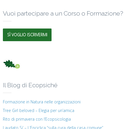
Vuoi partecipare a un Corso o Formazione?
SÌ VOGLIO ISCRIVERMI
Il Blog di Ecopsiché
Formazione in Natura nelle organizzazioni
Tree Girl beloved – Elegia per un’amica
Rito di primavera con l’Ecopsicologia
Laudato Si’ – L’Enciclica “sulla cura della casa comune”