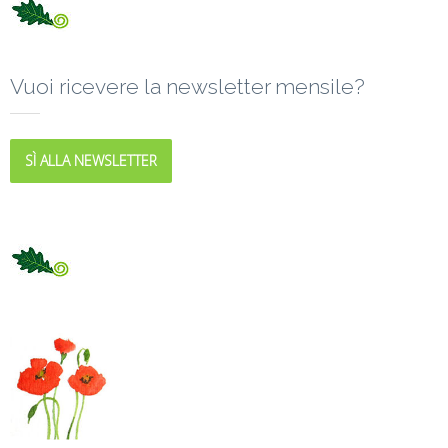
Vuoi ricevere la newsletter mensile?
SÌ ALLA NEWSLETTER