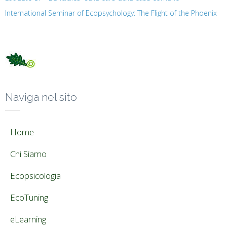
International Seminar of Ecopsychology: The Flight of the Phoenix
Naviga nel sito
Home
Chi Siamo
Ecopsicologia
EcoTuning
eLearning