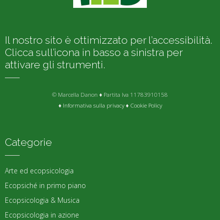
Il nostro sito è ottimizzato per l’accessibilità.
Clicca sull’icona in basso a sinistra per
attivare gli strumenti.
© Marcella Danon ♦ Partita Iva 11783910158
♦
Informativa sulla privacy
♦
Cookie Policy
Categorie
Arte ed ecopsicologia
Ecopsiché in primo piano
Ecopsicologia & Musica
Ecopsicologia in azione