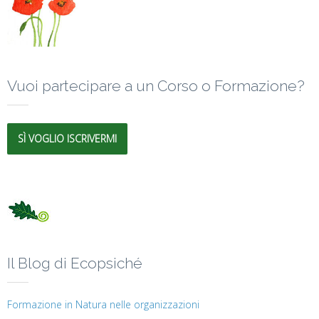
Vuoi partecipare a un Corso o Formazione?
SÌ VOGLIO ISCRIVERMI
Il Blog di Ecopsiché
Formazione in Natura nelle organizzazioni