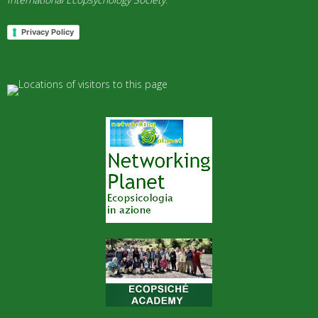
Privacy Policy