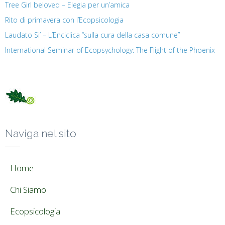
Tree Girl beloved – Elegia per un’amica
Rito di primavera con l’Ecopsicologia
Laudato Si’ – L’Enciclica “sulla cura della casa comune”
International Seminar of Ecopsychology: The Flight of the Phoenix
Naviga nel sito
Home
Chi Siamo
Ecopsicologia