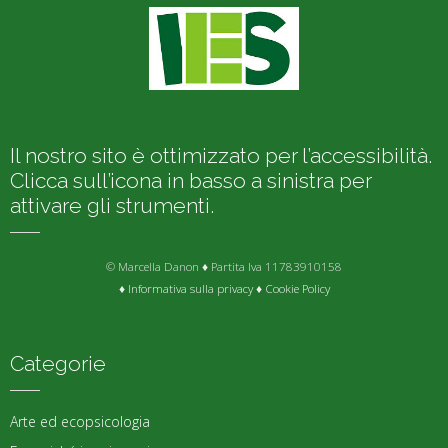
Il nostro sito è ottimizzato per l’accessibilità.
Clicca sull’icona in basso a sinistra per
attivare gli strumenti.
© Marcella Danon ♦ Partita Iva 11783910158
♦
Informativa sulla privacy
♦
Cookie Policy
Categorie
Arte ed ecopsicologia