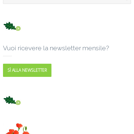
Vuoi ricevere la newsletter mensile?
SÌ ALLA NEWSLETTER