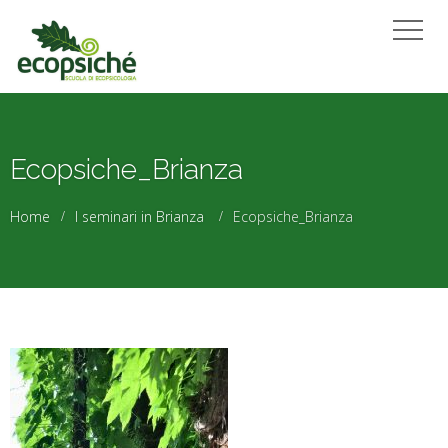
Ecopsiche_Brianza
Home
I seminari in Brianza
Ecopsiche_Brianza