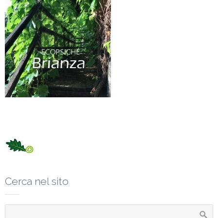
Cerca nel sito