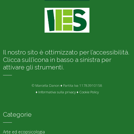
Il nostro sito è ottimizzato per l’accessibilità.
Clicca sull’icona in basso a sinistra per
attivare gli strumenti.
© Marcella Danon ♦ Partita Iva 11783910158
♦
Informativa sulla privacy
♦
Cookie Policy
Categorie
Arte ed ecopsicologia