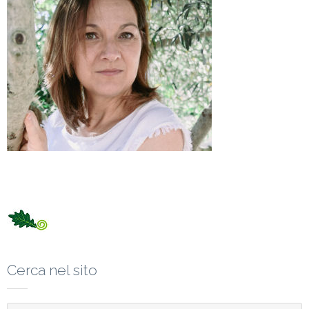
Cerca nel sito