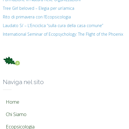
Tree Girl beloved – Elegia per un’amica
Rito di primavera con l’Ecopsicologia
Laudato Si’ – L’Enciclica “sulla cura della casa comune”
International Seminar of Ecopsychology: The Flight of the Phoenix
Naviga nel sito
Home
Chi Siamo
Ecopsicologia