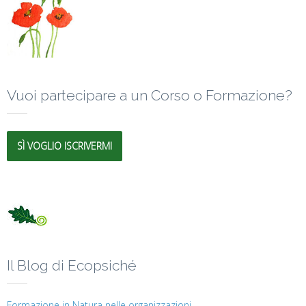
Vuoi partecipare a un Corso o Formazione?
SÌ VOGLIO ISCRIVERMI
Il Blog di Ecopsiché
Formazione in Natura nelle organizzazioni