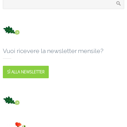
Vuoi ricevere la newsletter mensile?
SÌ ALLA NEWSLETTER