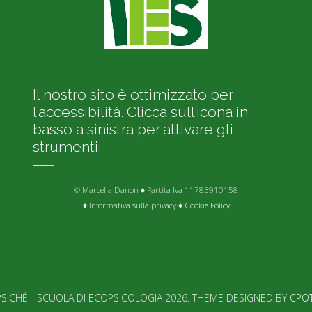
Il nostro sito è ottimizzato per
l’accessibilità. Clicca sull’icona in
basso a sinistra per attivare gli
strumenti.
© Marcella Danon ♦ Partita Iva 11783910158
♦
Informativa sulla privacy
♦
Cookie Policy
SICHÉ - SCUOLA DI ECOPSICOLOGIA 2026. THEME DESIGNED BY
CPO