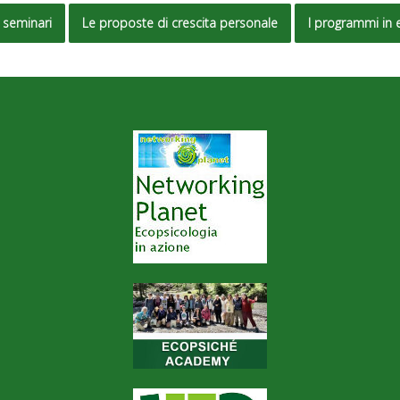
 seminari
Le proposte di crescita personale
I programmi in 