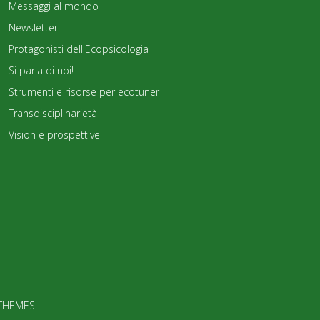
Messaggi al mondo
Newsletter
Protagonisti dell'Ecopsicologia
Si parla di noi!
Strumenti e risorse per ecotuner
Transdisciplinarietà
Vision e prospettive
THEMES
.