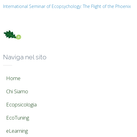
International Seminar of Ecopsychology: The Flight of the Phoenix
Naviga nel sito
Home
Chi Siamo
Ecopsicologia
EcoTuning
eLearning