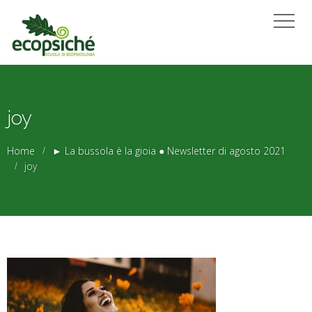
joy
Home
► La bussola è la gioia ● Newsletter di agosto 2021
joy