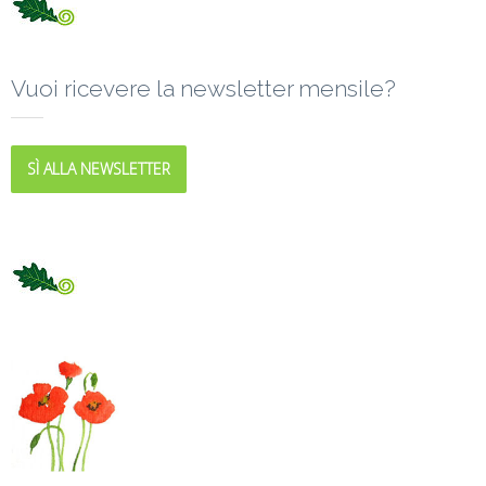
Vuoi ricevere la newsletter mensile?
SÌ ALLA NEWSLETTER