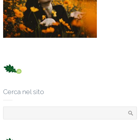
Cerca nel sito