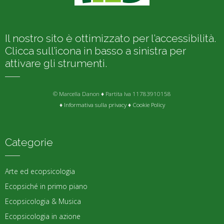
Il nostro sito è ottimizzato per l’accessibilità.
Clicca sull’icona in basso a sinistra per
attivare gli strumenti.
© Marcella Danon ♦ Partita Iva 11783910158
♦
Informativa sulla privacy
♦
Cookie Policy
Categorie
Arte ed ecopsicologia
Ecopsiché in primo piano
Ecopsicologia & Musica
Ecopsicologia in azione