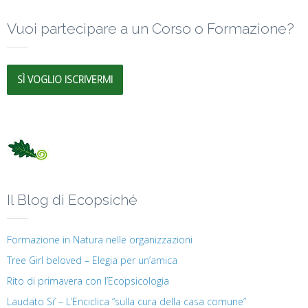
Vuoi partecipare a un Corso o Formazione?
SÌ VOGLIO ISCRIVERMI
Il Blog di Ecopsiché
Formazione in Natura nelle organizzazioni
Tree Girl beloved – Elegia per un’amica
Rito di primavera con l’Ecopsicologia
Laudato Si’ – L’Enciclica “sulla cura della casa comune”