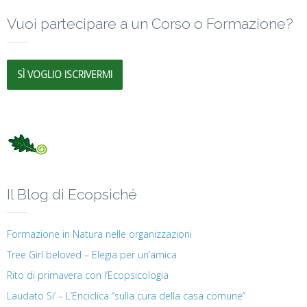
Vuoi partecipare a un Corso o Formazione?
SÌ VOGLIO ISCRIVERMI
Il Blog di Ecopsiché
Formazione in Natura nelle organizzazioni
Tree Girl beloved – Elegia per un’amica
Rito di primavera con l’Ecopsicologia
Laudato Si’ – L’Enciclica “sulla cura della casa comune”