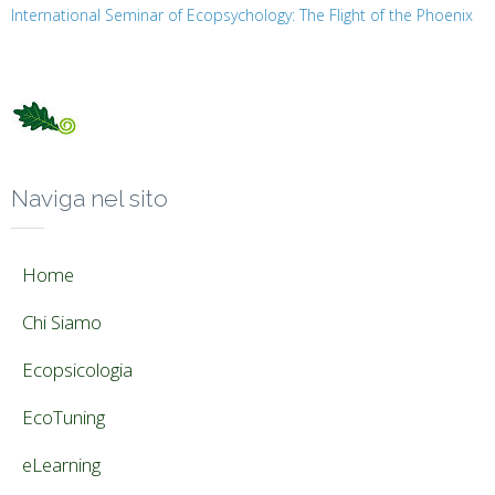
International Seminar of Ecopsychology: The Flight of the Phoenix
Naviga nel sito
Home
Chi Siamo
Ecopsicologia
EcoTuning
eLearning