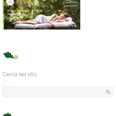
Cerca nel sito