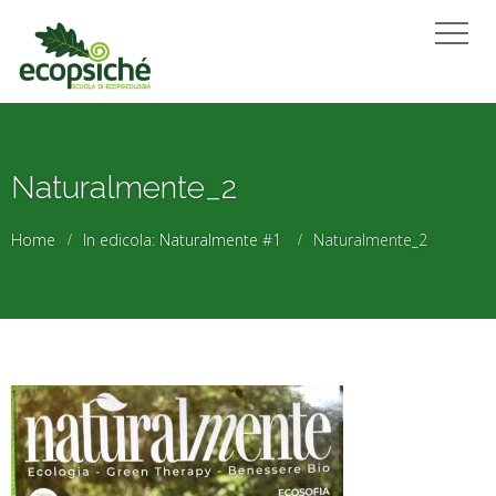
Naturalmente_2
Home
In edicola: Naturalmente #1
Naturalmente_2