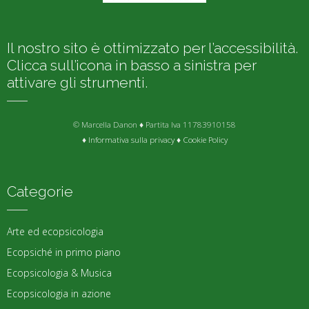
Il nostro sito è ottimizzato per l’accessibilità.
Clicca sull’icona in basso a sinistra per
attivare gli strumenti.
© Marcella Danon ♦ Partita Iva 11783910158
♦
Informativa sulla privacy
♦
Cookie Policy
Categorie
Arte ed ecopsicologia
Ecopsiché in primo piano
Ecopsicologia & Musica
Ecopsicologia in azione