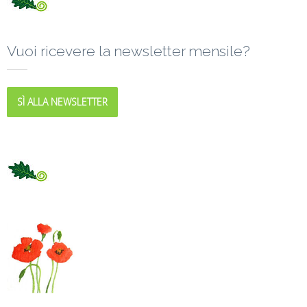
Vuoi ricevere la newsletter mensile?
SÌ ALLA NEWSLETTER