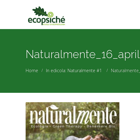
Naturalmente_16_apri
Home
In edicola: Naturalmente #1
Naturalmente_