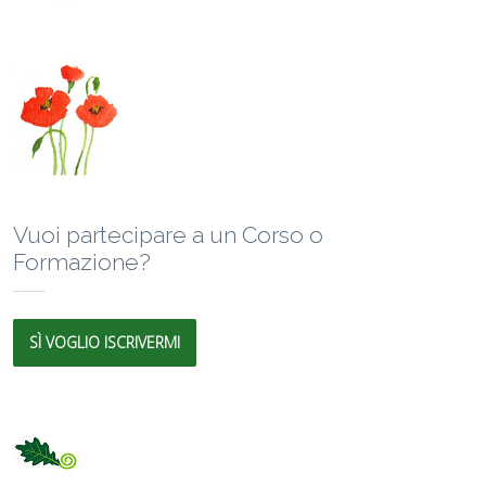
Vuoi partecipare a un Corso o
Formazione?
SÌ VOGLIO ISCRIVERMI