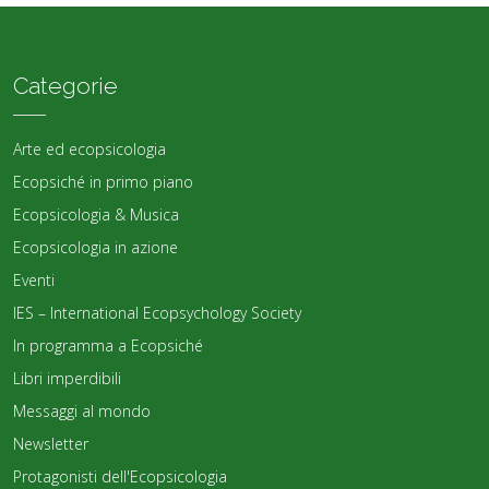
Categorie
Arte ed ecopsicologia
Ecopsiché in primo piano
Ecopsicologia & Musica
Ecopsicologia in azione
Eventi
IES – International Ecopsychology Society
In programma a Ecopsiché
Libri imperdibili
Messaggi al mondo
Newsletter
Protagonisti dell'Ecopsicologia