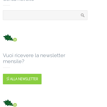
Vuoi ricevere la newsletter
mensile?
SÌ ALLA NEWSLETTER