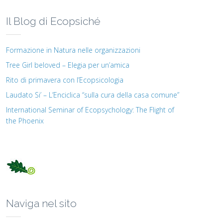
Il Blog di Ecopsiché
Formazione in Natura nelle organizzazioni
Tree Girl beloved – Elegia per un’amica
Rito di primavera con l’Ecopsicologia
Laudato Si’ – L’Enciclica “sulla cura della casa comune”
International Seminar of Ecopsychology: The Flight of
the Phoenix
Naviga nel sito