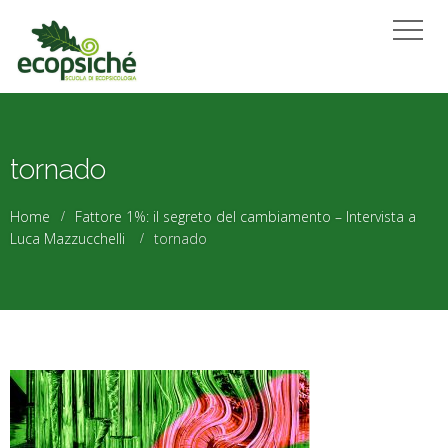
tornado
Home
Fattore 1%: il segreto del cambiamento – Intervista a
Luca Mazzucchelli
tornado