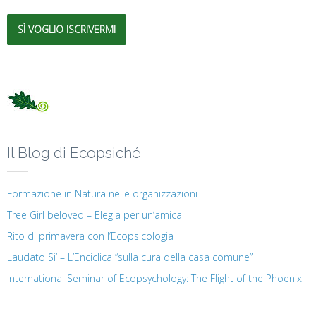
SÌ VOGLIO ISCRIVERMI
Il Blog di Ecopsiché
Formazione in Natura nelle organizzazioni
Tree Girl beloved – Elegia per un’amica
Rito di primavera con l’Ecopsicologia
Laudato Si’ – L’Enciclica “sulla cura della casa comune”
International Seminar of Ecopsychology: The Flight of the Phoenix