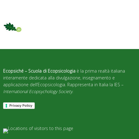
Ecopsiché – Scuola di Ecopsicologia
è la prima realtà italiana
interamente dedicata alla divulgazione, insegnamento e
applicazione dell’Ecopsicologia. Rappresenta in Italia la IES –
International Ecopsychology Society
.
Privacy Policy