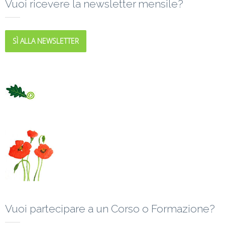
Vuoi ricevere la newsletter mensile?
SÌ ALLA NEWSLETTER
Vuoi partecipare a un Corso o Formazione?