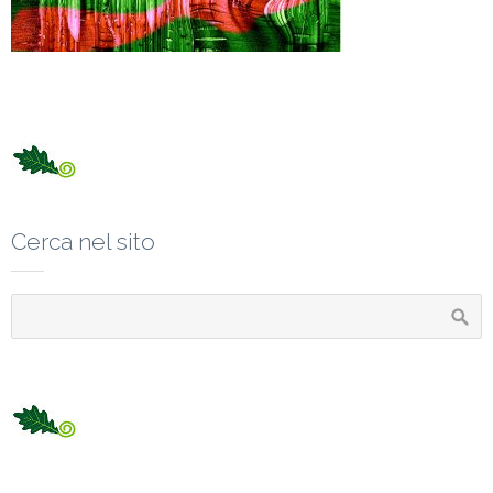
Cerca nel sito