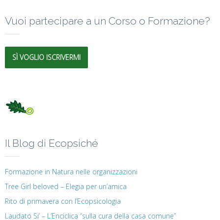
Vuoi partecipare a un Corso o Formazione?
SÌ VOGLIO ISCRIVERMI
Il Blog di Ecopsiché
Formazione in Natura nelle organizzazioni
Tree Girl beloved – Elegia per un’amica
Rito di primavera con l’Ecopsicologia
Laudato Si’ – L’Enciclica “sulla cura della casa comune”