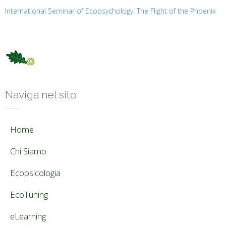
International Seminar of Ecopsychology: The Flight of the Phoenix
Naviga nel sito
Home
Chi Siamo
Ecopsicologia
EcoTuning
eLearning