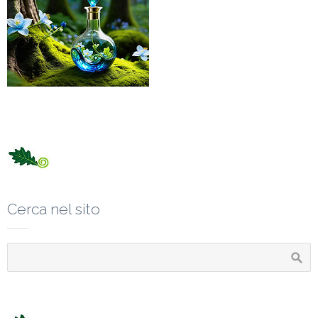
Cerca nel sito