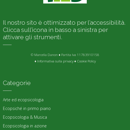
Il nostro sito è ottimizzato per l’accessibilità.
Clicca sull’icona in basso a sinistra per
attivare gli strumenti.
© Marcella Danon ♦ Partita Iva 11783910158
♦
Informativa sulla privacy
♦
Cookie Policy
Categorie
Arte ed ecopsicologia
Ecopsiché in primo piano
Ecopsicologia & Musica
Ecopsicologia in azione