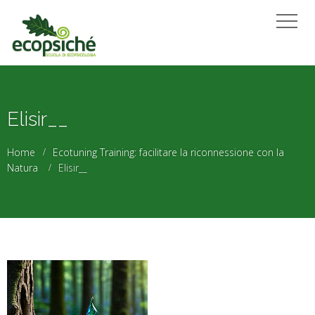
Elisir__
Home
Ecotuning Training: facilitare la riconnessione con la
Natura
Elisir__