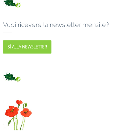
Vuoi ricevere la newsletter mensile?
SÌ ALLA NEWSLETTER