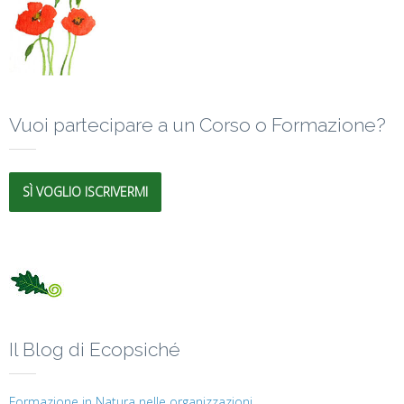
Vuoi partecipare a un Corso o Formazione?
SÌ VOGLIO ISCRIVERMI
Il Blog di Ecopsiché
Formazione in Natura nelle organizzazioni