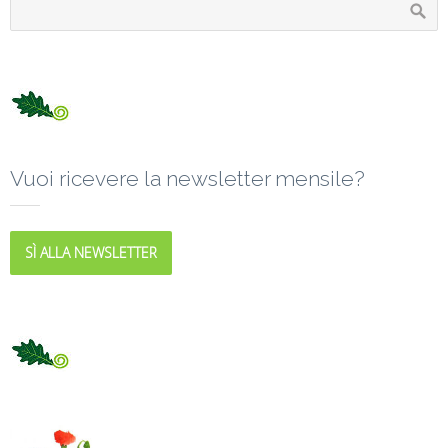
Vuoi ricevere la newsletter mensile?
SÌ ALLA NEWSLETTER