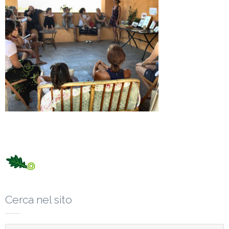
Cerca nel sito