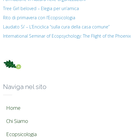
Tree Girl beloved – Elegia per un’amica
Rito di primavera con l’Ecopsicologia
Laudato Si’ – L’Enciclica “sulla cura della casa comune”
International Seminar of Ecopsychology: The Flight of the Phoenix
Naviga nel sito
Home
Chi Siamo
Ecopsicologia