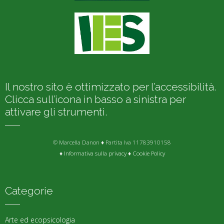
Il nostro sito è ottimizzato per l’accessibilità.
Clicca sull’icona in basso a sinistra per
attivare gli strumenti.
© Marcella Danon ♦ Partita Iva 11783910158
♦
Informativa sulla privacy
♦
Cookie Policy
Categorie
Arte ed ecopsicologia