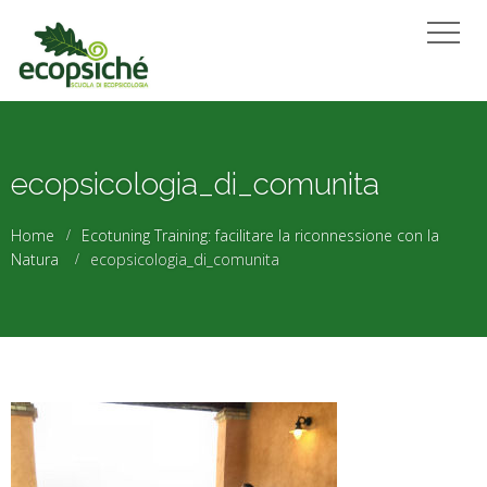
ecopsicologia_di_comunita
Home
Ecotuning Training: facilitare la riconnessione con la
Natura
ecopsicologia_di_comunita