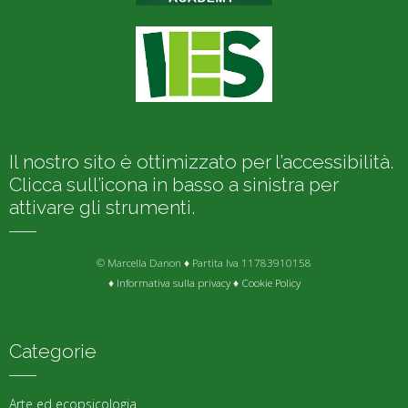
Il nostro sito è ottimizzato per l’accessibilità.
Clicca sull’icona in basso a sinistra per
attivare gli strumenti.
© Marcella Danon ♦ Partita Iva 11783910158
♦
Informativa sulla privacy
♦
Cookie Policy
Categorie
Arte ed ecopsicologia