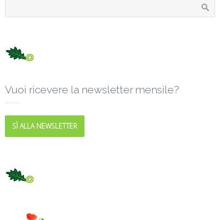
Vuoi ricevere la newsletter mensile?
SÌ ALLA NEWSLETTER