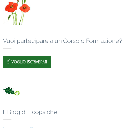
Vuoi partecipare a un Corso o Formazione?
SÌ VOGLIO ISCRIVERMI
Il Blog di Ecopsiché