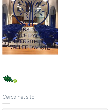
Cerca nel sito