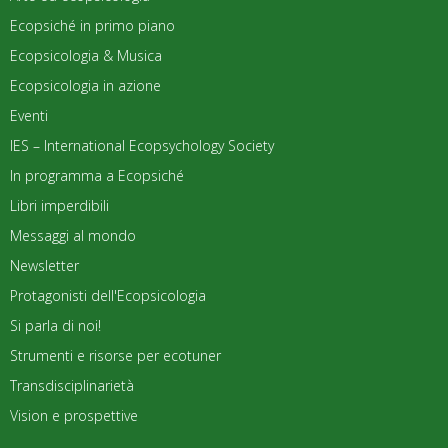
Ecopsiché in primo piano
Ecopsicologia & Musica
Ecopsicologia in azione
Eventi
IES – International Ecopsychology Society
In programma a Ecopsiché
Libri imperdibili
Messaggi al mondo
Newsletter
Protagonisti dell'Ecopsicologia
Si parla di noi!
Strumenti e risorse per ecotuner
Transdisciplinarietà
Vision e prospettive