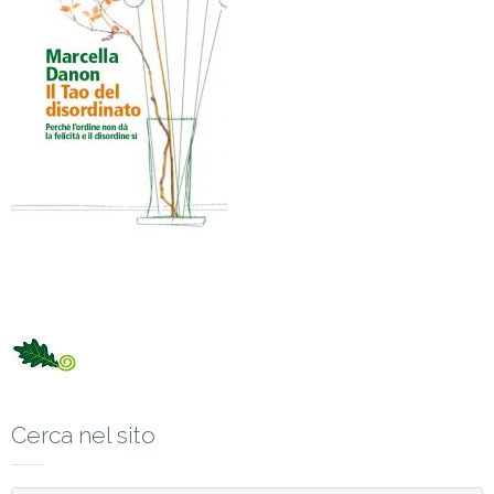
Cerca nel sito