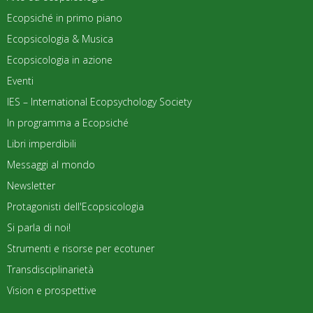
Ecopsiché in primo piano
Ecopsicologia & Musica
Ecopsicologia in azione
Eventi
IES – International Ecopsychology Society
In programma a Ecopsiché
Libri imperdibili
Messaggi al mondo
Newsletter
Protagonisti dell'Ecopsicologia
Si parla di noi!
Strumenti e risorse per ecotuner
Transdisciplinarietà
Vision e prospettive