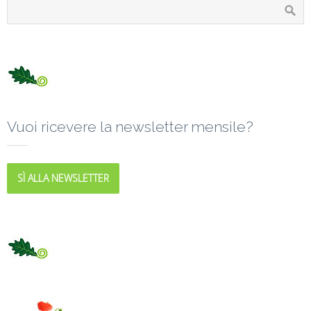
Vuoi ricevere la newsletter mensile?
SÌ ALLA NEWSLETTER