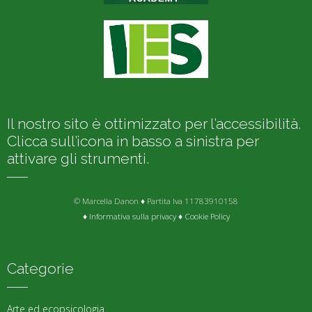
Il nostro sito è ottimizzato per l’accessibilità.
Clicca sull’icona in basso a sinistra per
attivare gli strumenti.
© Marcella Danon ♦ Partita Iva 11783910158
♦
Informativa sulla privacy
♦
Cookie Policy
Categorie
Arte ed ecopsicologia