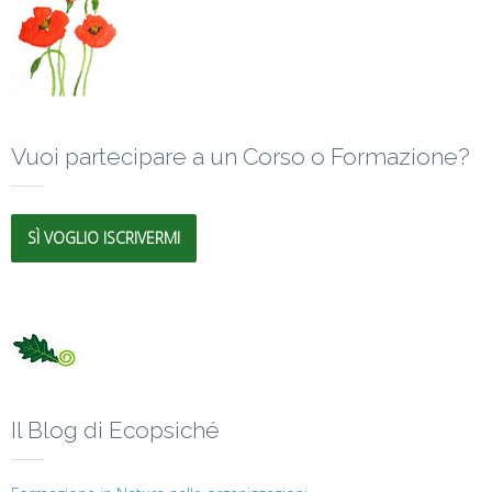
Vuoi partecipare a un Corso o Formazione?
SÌ VOGLIO ISCRIVERMI
Il Blog di Ecopsiché