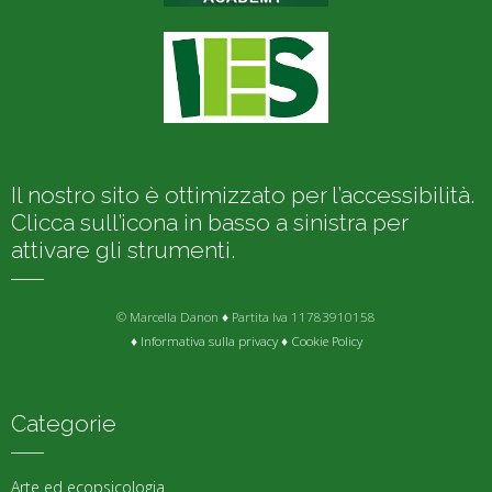
Il nostro sito è ottimizzato per l’accessibilità.
Clicca sull’icona in basso a sinistra per
attivare gli strumenti.
© Marcella Danon ♦ Partita Iva 11783910158
♦
Informativa sulla privacy
♦
Cookie Policy
Categorie
Arte ed ecopsicologia