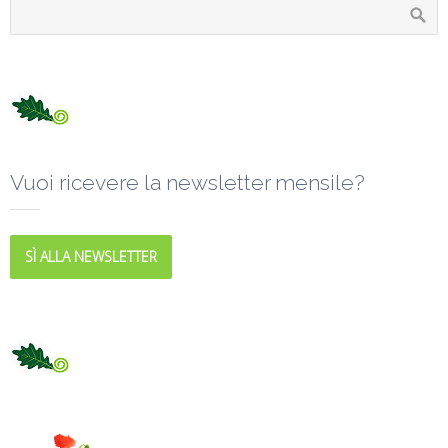
Vuoi ricevere la newsletter mensile?
SÌ ALLA NEWSLETTER