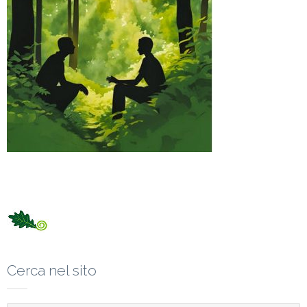
Cerca nel sito