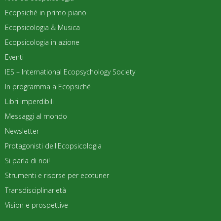
Ecopsiché in primo piano
Ecopsicologia & Musica
Ecopsicologia in azione
Eventi
IES – International Ecopsychology Society
In programma a Ecopsiché
Libri imperdibili
Messaggi al mondo
Newsletter
Protagonisti dell'Ecopsicologia
Si parla di noi!
Strumenti e risorse per ecotuner
Transdisciplinarietà
Vision e prospettive