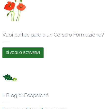
Vuoi partecipare a un Corso o Formazione?
SÌ VOGLIO ISCRIVERMI
Il Blog di Ecopsiché