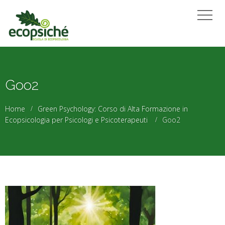
Goo2
Home
Green Psychology: Corso di Alta Formazione in
Ecopsicologia per Psicologi e Psicoterapeuti
Goo2