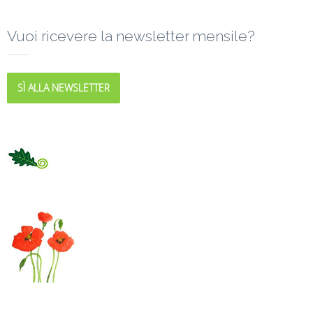
Vuoi ricevere la newsletter mensile?
SÌ ALLA NEWSLETTER