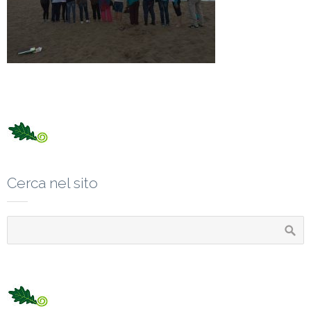
Cerca nel sito