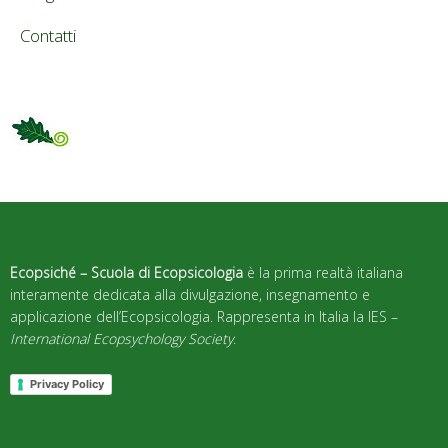
Contatti
Ecopsiché – Scuola di Ecopsicologia
è la prima realtà italiana
interamente dedicata alla divulgazione, insegnamento e
applicazione dell’Ecopsicologia. Rappresenta in Italia la IES –
International Ecopsychology Society
.
Privacy Policy