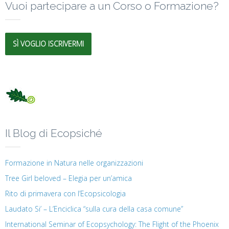
Vuoi partecipare a un Corso o Formazione?
SÌ VOGLIO ISCRIVERMI
Il Blog di Ecopsiché
Formazione in Natura nelle organizzazioni
Tree Girl beloved – Elegia per un’amica
Rito di primavera con l’Ecopsicologia
Laudato Si’ – L’Enciclica “sulla cura della casa comune”
International Seminar of Ecopsychology: The Flight of the Phoenix