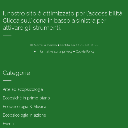
Il nostro sito è ottimizzato per l’accessibilità.
Clicca sull’icona in basso a sinistra per
attivare gli strumenti.
© Marcella Danon ♦ Partita Iva 11783910158
♦
Informativa sulla privacy
♦
Cookie Policy
Categorie
Arte ed ecopsicologia
Ecopsiché in primo piano
Ecopsicologia & Musica
Ecopsicologia in azione
Eventi