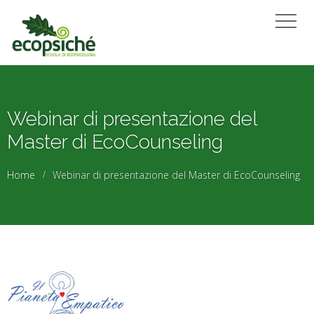
Webinar di presentazione del
Master di EcoCounseling
Home
Webinar di presentazione del Master di EcoCounseling