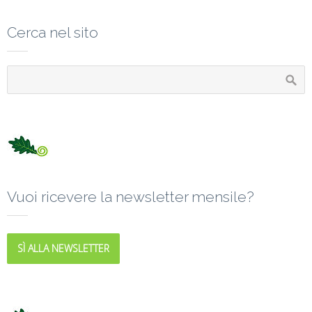
Cerca nel sito
Vuoi ricevere la newsletter mensile?
SÌ ALLA NEWSLETTER