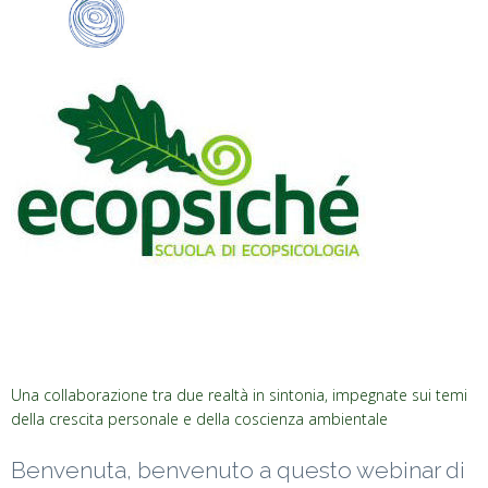
Una collaborazione tra due realtà in sintonia, impegnate sui temi
della crescita personale e della coscienza ambientale
Benvenuta, benvenuto a questo webinar di