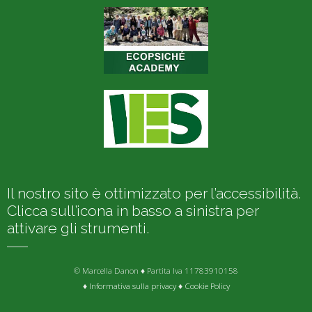
Il nostro sito è ottimizzato per l’accessibilità.
Clicca sull’icona in basso a sinistra per
attivare gli strumenti.
© Marcella Danon ♦ Partita Iva 11783910158
♦
Informativa sulla privacy
♦
Cookie Policy