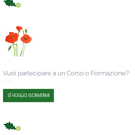
Vuoi partecipare a un Corso o Formazione?
SÌ VOGLIO ISCRIVERMI