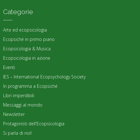
Categorie
Arte ed ecopsicologia
Ecopsiché in primo piano
Ecopsicologia & Musica
Ecopsicologia in azione
Eventi
IES – International Ecopsychology Society
In programma a Ecopsiché
Libri imperdibili
Messaggi al mondo
Newsletter
Protagonisti dell'Ecopsicologia
Si parla di noi!