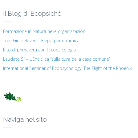
Il Blog di Ecopsiché
Formazione in Natura nelle organizzazioni
Tree Girl beloved – Elegia per un’amica
Rito di primavera con l’Ecopsicologia
Laudato Si’ – L’Enciclica “sulla cura della casa comune”
International Seminar of Ecopsychology: The Flight of the Phoenix
Naviga nel sito